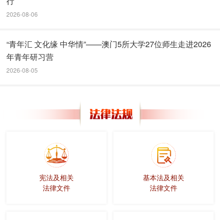
行
2026-08-06
“青年汇 文化缘 中华情”——澳门5所大学27位师生走进2026
年青年研习营
2026-08-05
宪法及相关
基本法及相关
法律文件
法律文件