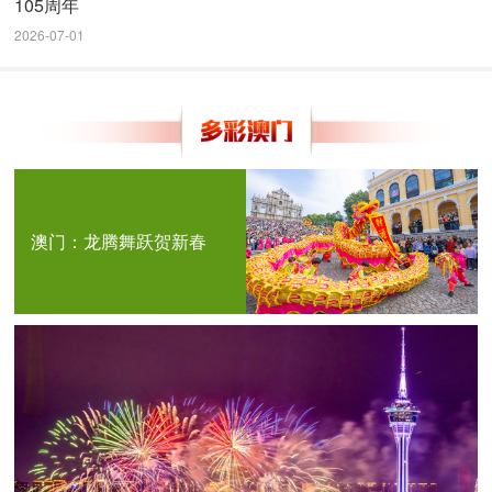
105周年
2026-07-01
澳门：龙腾舞跃贺新春