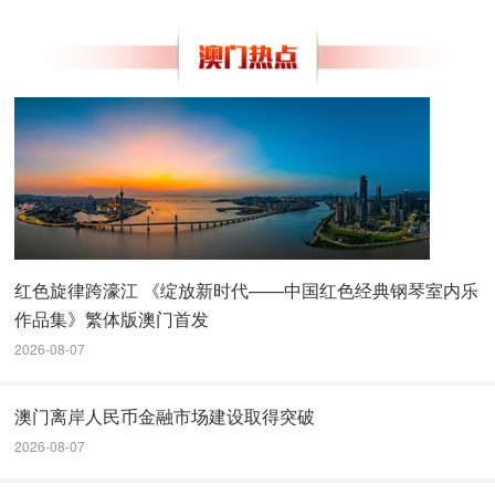
红色旋律跨濠江 《绽放新时代——中国红色经典钢琴室内乐
作品集》繁体版澳门首发
2026-08-07
澳门离岸人民币金融市场建设取得突破
2026-08-07