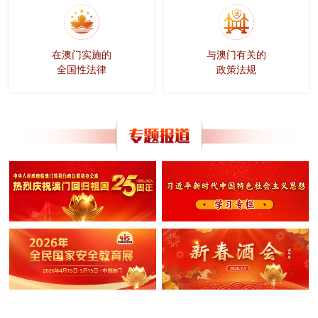
在澳门实施的
与澳门有关的
全国性法律
政策法规