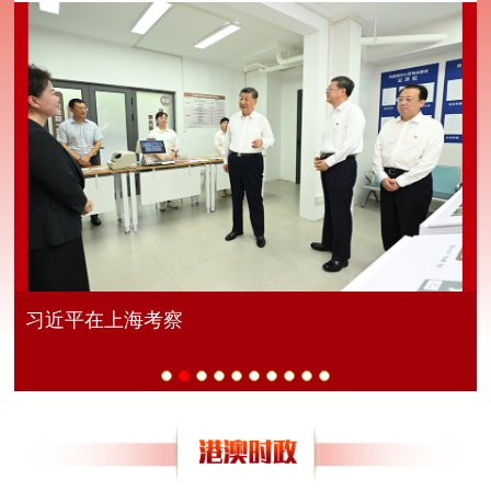
球
习近平在上海考察