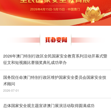
2026年澳门特别行政区全民国家安全教育系列活动开幕式暨
征文和短视频比赛颁奖典礼成功举办
国务院任命澳门特别行政区维护国家安全委员会国家安全技
术顾问
2026-07-01
总体国家安全观主题宣讲澳门展演活动取得圆满成功