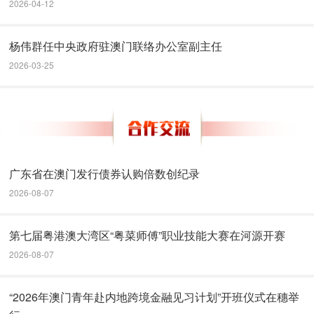
2026-04-12
杨伟群任中央政府驻澳门联络办公室副主任
2026-03-25
广东省在澳门发行债券认购倍数创纪录
2026-08-07
第七届粤港澳大湾区“粤菜师傅”职业技能大赛在河源开赛
2026-08-07
“2026年澳门青年赴内地跨境金融见习计划”开班仪式在穗举