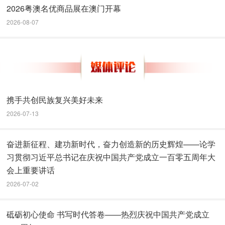
2026粤澳名优商品展在澳门开幕
2026-08-07
携手共创民族复兴美好未来
2026-07-13
奋进新征程、建功新时代，奋力创造新的历史辉煌——论学
习贯彻习近平总书记在庆祝中国共产党成立一百零五周年大
会上重要讲话
2026-07-02
砥砺初心使命 书写时代答卷——热烈庆祝中国共产党成立