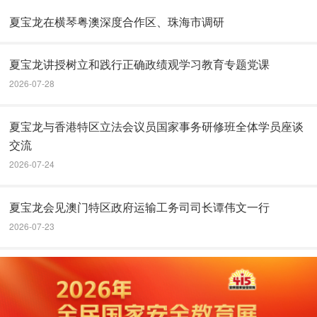
夏宝龙在横琴粤澳深度合作区、珠海市调研
夏宝龙讲授树立和践行正确政绩观学习教育专题党课
2026-07-28
夏宝龙与香港特区立法会议员国家事务研修班全体学员座谈
交流
2026-07-24
夏宝龙会见澳门特区政府运输工务司司长谭伟文一行
2026-07-23