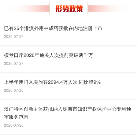
已有25个港澳外用中成药获批在内地注册上市
2026-07-29
横琴口岸2026年通关人次提前突破两千万
2026-07-27
上半年澳门入境旅客2094.4万人次 同比增9%
2026-07-20
澳门特区创新主体获批纳入珠海市知识产权保护中心专利预
审服务范围
2026-07-20