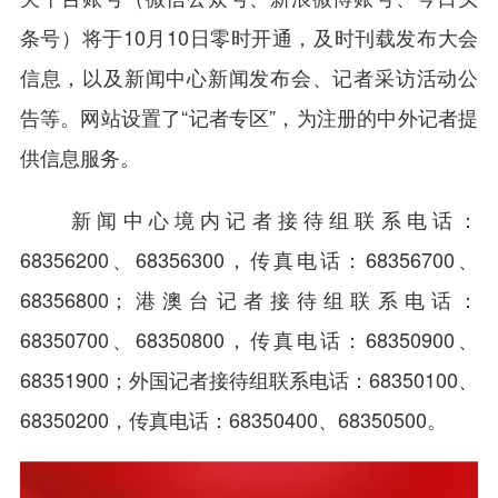
条号）将于10月10日零时开通，及时刊载发布大会
信息，以及新闻中心新闻发布会、记者采访活动公
告等。网站设置了“记者专区”，为注册的中外记者提
供信息服务。
新闻中心境内记者接待组联系电话：
68356200、68356300，传真电话：68356700、
68356800；港澳台记者接待组联系电话：
68350700、68350800，传真电话：68350900、
68351900；外国记者接待组联系电话：68350100、
68350200，传真电话：68350400、68350500。