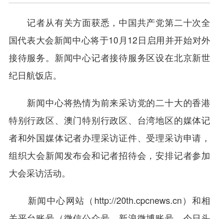
记者从有关方面获悉，中国共产党第二十次全
国代表大会新闻中心将于10月12日启用并开始对外
接待服务。新闻中心记者接待服务区设在北京新世
纪日航饭店。
新闻中心将热情为前来采访党的二十大的香港
特别行政区、澳门特别行政区、台湾地区的媒体记
者和外国媒体记者办理采访证件、受理采访申请，
组织大会新闻发布会和记者招待会，安排记者参加
大会采访活动。
新闻中心网站（http://20th.cpcnews.cn）和相
关平台账号（微信公众号、新浪微博账号、今日头