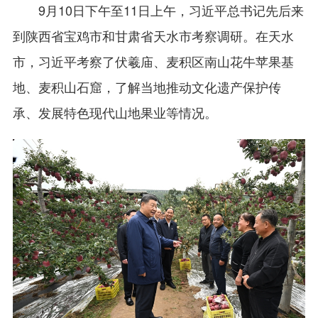
9月10日下午至11日上午，习近平总书记先后来
到陕西省宝鸡市和甘肃省天水市考察调研。在天水
市，习近平考察了伏羲庙、麦积区南山花牛苹果基
地、麦积山石窟，了解当地推动文化遗产保护传
承、发展特色现代山地果业等情况。