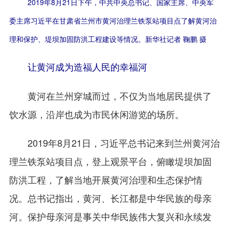
2019年8月21日下午，中共中央总书记、国家主席、中央军
委主席习近平在甘肃省兰州市黄河治理兰铁泵站项目点了解黄河治
理和保护、堤坝加固防洪工程建设等情况。新华社记者 鞠鹏 摄
让黄河成为造福人民的幸福河
黄河在兰州穿城而过，不仅为当地居民提供了
饮水源，沿岸也成为市民休闲游览的场所。
2019年8月21日，习近平总书记来到兰州黄河治
理兰铁泵站项目点，登上观景平台，俯瞰堤坝加固
防洪工程，了解当地开展黄河治理和生态保护情
况。总书记指出，黄河、长江都是中华民族的母亲
河。保护母亲河是事关中华民族伟大复兴和永续发