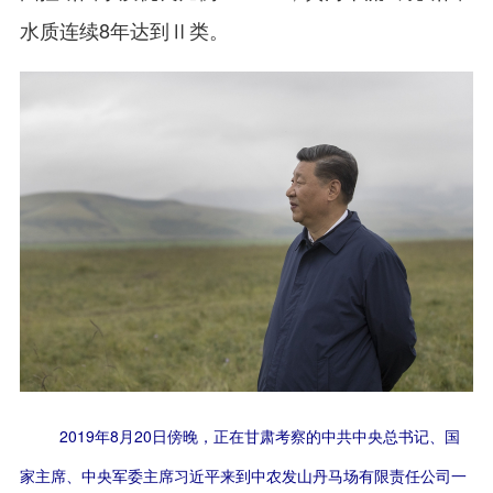
水质连续8年达到Ⅱ类。
2019年8月20日傍晚，正在甘肃考察的中共中央总书记、国
家主席、中央军委主席习近平来到中农发山丹马场有限责任公司一