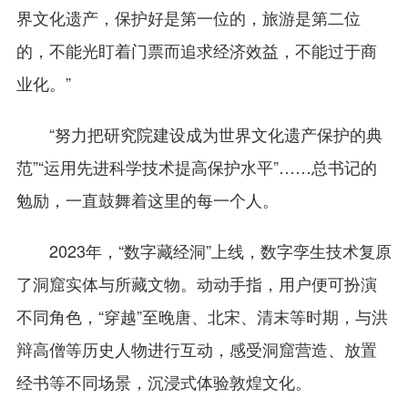
界文化遗产，保护好是第一位的，旅游是第二位
的，不能光盯着门票而追求经济效益，不能过于商
业化。”
“努力把研究院建设成为世界文化遗产保护的典
范”“运用先进科学技术提高保护水平”……总书记的
勉励，一直鼓舞着这里的每一个人。
2023年，“数字藏经洞”上线，数字孪生技术复原
了洞窟实体与所藏文物。动动手指，用户便可扮演
不同角色，“穿越”至晚唐、北宋、清末等时期，与洪
辩高僧等历史人物进行互动，感受洞窟营造、放置
经书等不同场景，沉浸式体验敦煌文化。