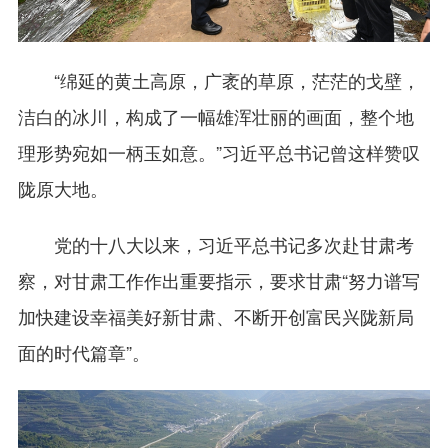
“绵延的黄土高原，广袤的草原，茫茫的戈壁，
洁白的冰川，构成了一幅雄浑壮丽的画面，整个地
理形势宛如一柄玉如意。”习近平总书记曾这样赞叹
陇原大地。
党的十八大以来，习近平总书记多次赴甘肃考
察，对甘肃工作作出重要指示，要求甘肃“努力谱写
加快建设幸福美好新甘肃、不断开创富民兴陇新局
面的时代篇章”。