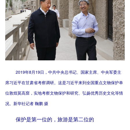
2019年8月19日，中共中央总书记、国家主席、中央军委主
席习近平在甘肃省考察调研。这是习近平来到全国重点文物保护单
位敦煌莫高窟，实地考察文物保护和研究、弘扬优秀历史文化等情
况。新华社记者 鞠鹏 摄
保护是第一位的，旅游是第二位的