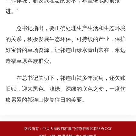
进。”
总书记指出，要正确处理生产生活和生态环境
的关系，积极发展生态环保、可持续的产业，保护
好宝贵的草场资源，让祁连山绿水青山常在，永远
造福草原各族群众。
在总书记关切下，祁连山祛多年沉疴，还欠账
旧账，迎来黑色、浅绿、深绿的底色之变，一度伤
痕累累的祁连山恢复往日的美丽。
版权所有：中央人民政府驻澳门特别行政区联络办公室
地址：澳门罗理基博士大马路603号