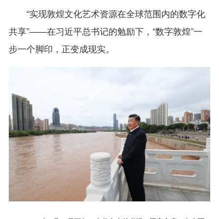
“实现敦煌文化艺术资源在全球范围内的数字化
共享”——在习近平总书记的勉励下，“数字敦煌”一
步一个脚印，正变成现实。