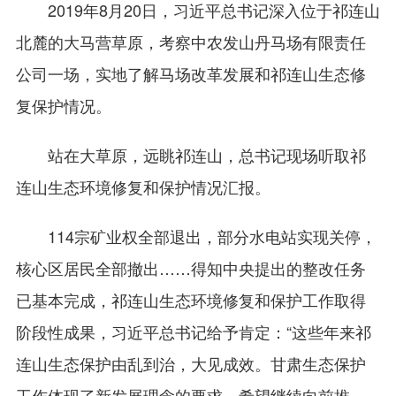
2019年8月20日，习近平总书记深入位于祁连山
北麓的大马营草原，考察中农发山丹马场有限责任
公司一场，实地了解马场改革发展和祁连山生态修
复保护情况。
站在大草原，远眺祁连山，总书记现场听取祁
连山生态环境修复和保护情况汇报。
114宗矿业权全部退出，部分水电站实现关停，
核心区居民全部撤出……得知中央提出的整改任务
已基本完成，祁连山生态环境修复和保护工作取得
阶段性成果，习近平总书记给予肯定：“这些年来祁
连山生态保护由乱到治，大见成效。甘肃生态保护
工作体现了新发展理念的要求，希望继续向前推