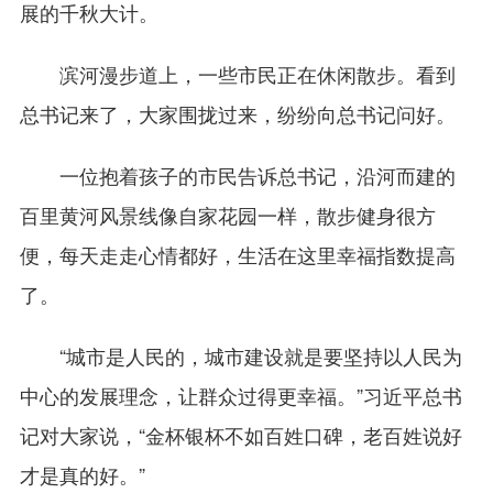
展的千秋大计。
滨河漫步道上，一些市民正在休闲散步。看到
总书记来了，大家围拢过来，纷纷向总书记问好。
一位抱着孩子的市民告诉总书记，沿河而建的
百里黄河风景线像自家花园一样，散步健身很方
便，每天走走心情都好，生活在这里幸福指数提高
了。
“城市是人民的，城市建设就是要坚持以人民为
中心的发展理念，让群众过得更幸福。”习近平总书
记对大家说，“金杯银杯不如百姓口碑，老百姓说好
才是真的好。”