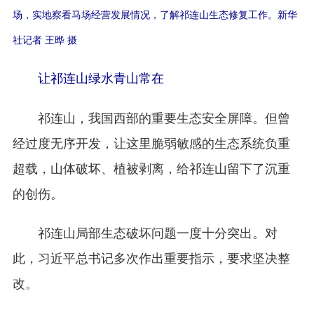
场，实地察看马场经营发展情况，了解祁连山生态修复工作。新华
社记者 王晔 摄
让祁连山绿水青山常在
祁连山，我国西部的重要生态安全屏障。但曾
经过度无序开发，让这里脆弱敏感的生态系统负重
超载，山体破坏、植被剥离，给祁连山留下了沉重
的创伤。
祁连山局部生态破坏问题一度十分突出。对
此，习近平总书记多次作出重要指示，要求坚决整
改。