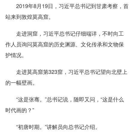
2019年8月19日，习近平总书记到甘肃考察，首
站来到敦煌莫高窟。
走进洞窟，习近平总书记仔细端详，不时向工
作人员询问莫高窟的历史渊源、文化传承和文物保
护情况。
走进莫高窟第323窟，习近平总书记望向北壁上
的一幅壁画。
“这是张骞。”总书记说，随即又问，“这是什么
时代画的？”
“初唐时期。”讲解员向总书记介绍。