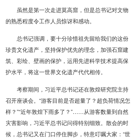
虽然是第一次走进莫高窟，但是总书记对文物
的熟悉程度令工作人员惊讶和感动。
总书记强调，要十分珍惜祖先留给我们的这份
珍贵文化遗产，坚持保护优先的理念，加强石窟建
筑、彩绘、壁画的保护，运用先进科学技术提高保
护水平，将这一世界文化遗产代代相传。
考察期间，习近平总书记还在敦煌研究院主持
召开座谈会。“游客目前是否超量了？超负荷情况怎
样？”“近年敦煌下雨多了？”……从游客数量到自然
灾害影响，习近平总书记问得特别细致。散会的时
候，总书记又在门口停住脚步，特意叮嘱大家：“世