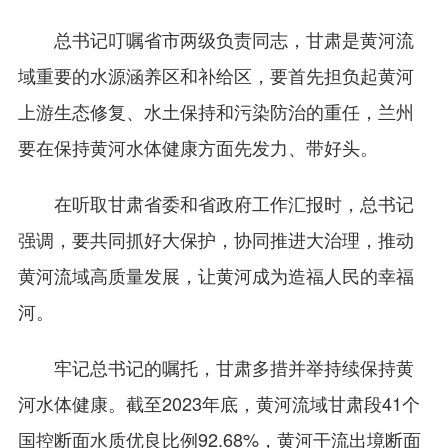
总书记叮嘱省市两级负责同志，甘肃是黄河流
域重要的水源涵养区和补给区，要首先担负起黄河
上游生态修复、水土保持和污染防治的重任，兰州
要在保持黄河水体健康方面先发力、带好头。
在听取甘肃省委和省政府工作汇报时，总书记
强调，要共同抓好大保护，协同推进大治理，推动
黄河流域高质量发展，让黄河成为造福人民的幸福
河。
牢记总书记的嘱托，甘肃多措并举持续保持黄
河水体健康。截至2023年底，黄河流域甘肃段41个
国控断面水质优良比例92.68%，黄河干流出境断面