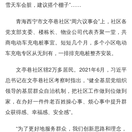
雪天车会脏，建议搭个棚子”……
青海西宁市文亭巷社区“周六议事会”上，社区各
党支部支委、楼栋长、物业公司代表齐聚一堂，共
商电动车充电桩事宜。短短几个月，多个小区电动
车充电专区从无到有，一排排充电桩整齐安装。
文亭巷社区辖2万多居民。2021年6月，习近平
总书记在文亭巷社区考察时指出，“健全基层党组织
领导的基层群众自治机制，把社区工作做到位做到
家，在办好一件件老百姓操心事、烦心事中提升群
众获得感、幸福感、安全感”。
“为了更好地服务群众，我们创新思路和理念，