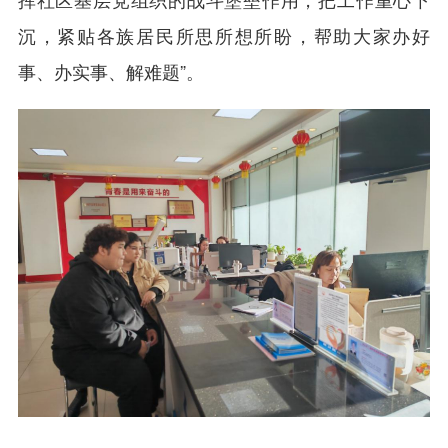
沉，紧贴各族居民所思所想所盼，帮助大家办好
事、办实事、解难题”。