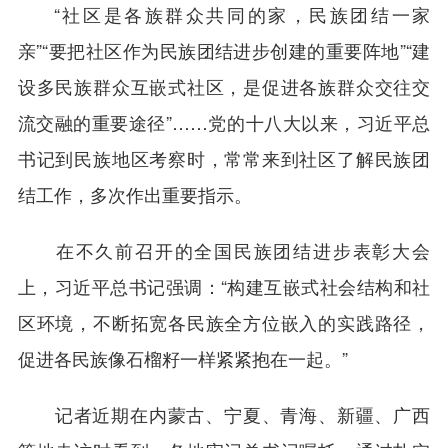
“社区是各族群众共同的家，民族团结一家
亲”“要把社区作为民族团结进步创建的重要阵地”“建
设多民族群众互嵌式社区，是促进各族群众交往交
流交融的重要途径”……党的十八大以来，习近平总
书记到民族地区考察时，常常来到社区了解民族团
结工作，多次作出重要指示。
在不久前召开的全国民族团结进步表彰大会
上，习近平总书记强调：“构建互嵌式社会结构和社
区环境，不断拓宽各民族全方位嵌入的实践路径，
促进各民族像石榴籽一样紧紧抱在一起。”
记者近期在内蒙古、宁夏、青海、新疆、广西