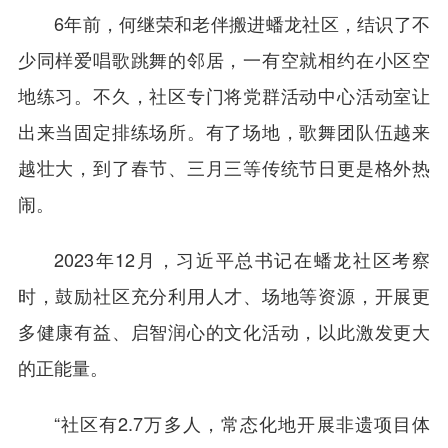
6年前，何继荣和老伴搬进蟠龙社区，结识了不
少同样爱唱歌跳舞的邻居，一有空就相约在小区空
地练习。不久，社区专门将党群活动中心活动室让
出来当固定排练场所。有了场地，歌舞团队伍越来
越壮大，到了春节、三月三等传统节日更是格外热
闹。
2023年12月，习近平总书记在蟠龙社区考察
时，鼓励社区充分利用人才、场地等资源，开展更
多健康有益、启智润心的文化活动，以此激发更大
的正能量。
“社区有2.7万多人，常态化地开展非遗项目体