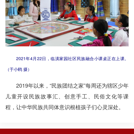
2021年4月22日，临潢家园社区民族融合小课桌正在上课。
（于小鸥 摄）
2019年以来，“民族团结之家”每周还为辖区少年
儿童开设民族故事汇、创意手工、民俗文化等课
程，让中华民族共同体意识根植孩子们心灵深处。