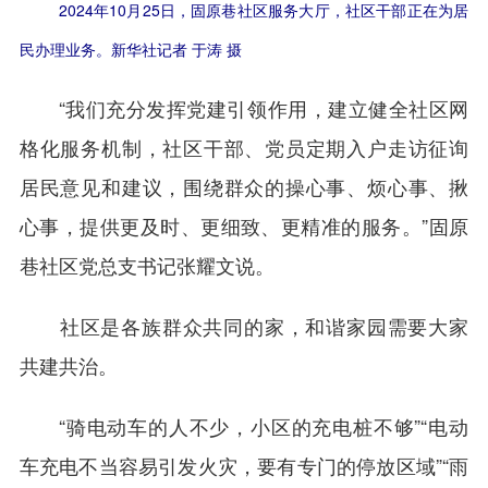
2024年10月25日，固原巷社区服务大厅，社区干部正在为居
民办理业务。新华社记者 于涛 摄
“我们充分发挥党建引领作用，建立健全社区网
格化服务机制，社区干部、党员定期入户走访征询
居民意见和建议，围绕群众的操心事、烦心事、揪
心事，提供更及时、更细致、更精准的服务。”固原
巷社区党总支书记张耀文说。
社区是各族群众共同的家，和谐家园需要大家
共建共治。
“骑电动车的人不少，小区的充电桩不够”“电动
车充电不当容易引发火灾，要有专门的停放区域”“雨