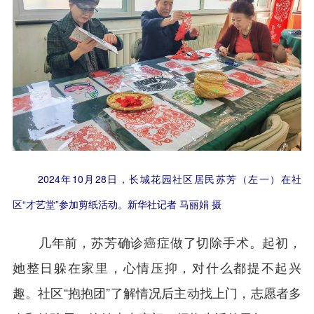
2024年10月28日，长城花园社区居民苏芳（左一）在社
区“才艺堂”参加剪纸活动。新华社记者 马丽娟 摄
几年前，苏芳确诊癌症做了切除手术。起初，
她整日躲在家里，心情压抑，对什么都提不起兴
趣。社区“抱抱团”了解情况后主动找上门，志愿者多