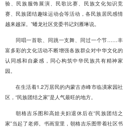
验、民族服饰展演、民歌比赛、民族文化知识竞
赛、民族团结趣味运动会等活动，各民族居民感情
越来越深。”蟠龙社区党委书记刘雁琳说。
同唱一首歌、同跳一支舞、同过一个节……丰
富多彩的文化活动不断增强各族群众对中华文化的
认同感和自豪感，同心构筑中华民族共有精神家
园。
在生活着1.2万居民的内蒙古赤峰市临潢家园社
区，“民族团结之家”是人气最旺的地方。
朝格吉乐图和高娃夫妇退休后在“民族团结之
家”当起了老师。书画室里，朝格吉乐图带着社区书