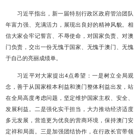
习近平指出，新一届特别行政区政府管治团队
年富力强、充满活力，展现出良好的精神风貌。相
信大家会牢记誓言、不辱使命，对国家负责、对澳
门负责，交出一份无愧于国家、无愧于澳门、无愧
于自己的亮丽成绩单。
习近平对大家提出4点希望：一是树立全局观
念，善于从国家根本利益和澳门整体利益出发，站
在全局高度考虑问题，坚定维护国家主权、安全、
发展利益。二是强化实干担当，大力推动经济适度
多元发展，营造更为优良的营商环境，保持澳门安
定祥和局面。三是加强团结协作，在行政长官带领