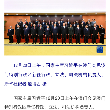
12月20日上午，国家主席习近平在澳门会见澳
门特别行政区新任行政、立法、司法机构负责人。
新华社记者 殷博古 摄
国家主席习近平12月20日上午在澳门会见澳门
特别行政区新任行政、立法、司法机构负责人。