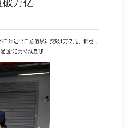
值破万亿
公路口岸进出口总值累计突破1万亿元。据悉，
金通道”活力持续显现。