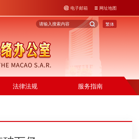
电子邮箱
网址地图
繁体
法律法规
服务指南