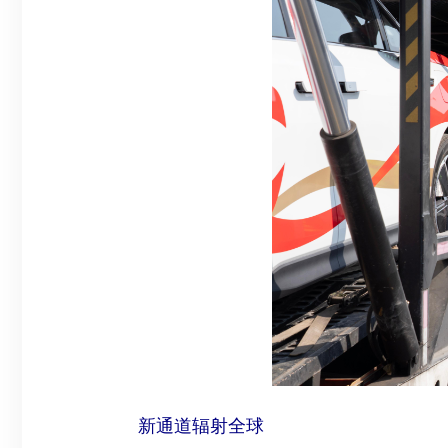
新通道辐射全球