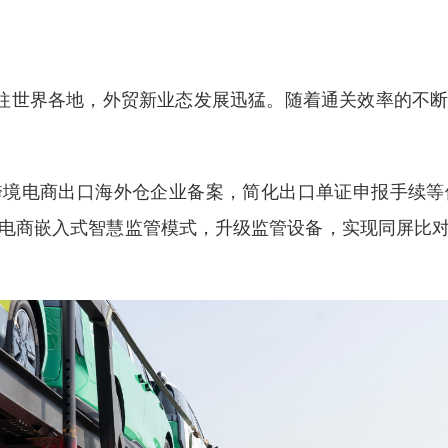
往世界各地，外贸新业态发展迅猛。随着通关效率的不断
电商出口海外仓企业备案，简化出口单证申报手续等
电商嵌入式智慧监管模式，升级监管设备，实现同屏比