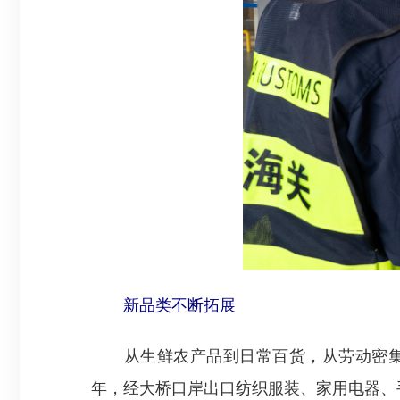
新品类不断拓展
从生鲜农产品到日常百货，从劳动密集型产
年，经大桥口岸出口纺织服装、家用电器、手机、