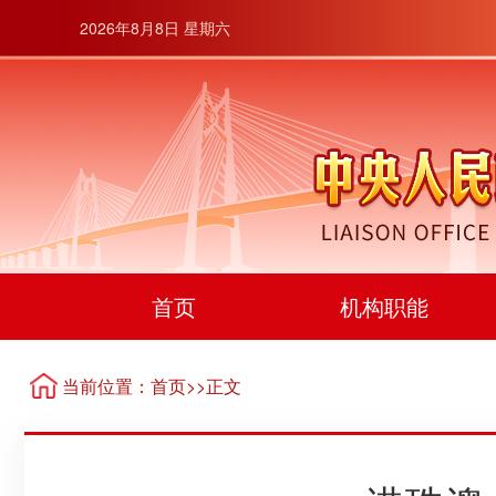
2026年8月8日 星期六
首页
机构职能
当前位置：
首页
>>正文