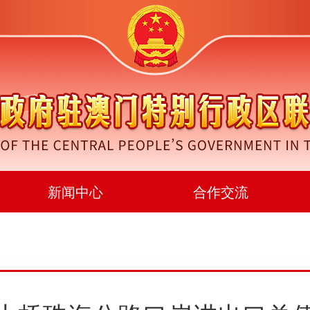
新闻中心
合作交流