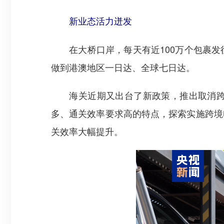
新业态活力迸发
在大桥口岸，每天有近100万个包裹发
做到港澳地区一日达、全球七日达。
海关近期又出台了新政策，推出取消跨境
多、通关效率要求高的特点，探索实施跨境
关效率大幅提升。