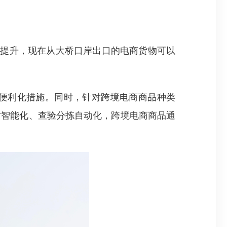
提升，现在从大桥口岸出口的电商货物可以
便利化措施。同时，针对跨境电商商品种类
对智能化、查验分拣自动化，跨境电商商品通