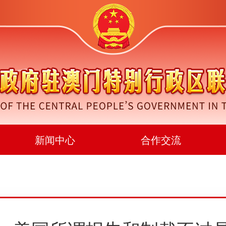
新闻中心
合作交流