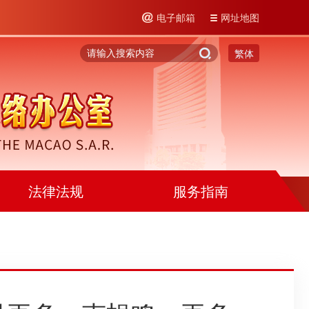
电子邮箱
网址地图
繁体
法律法规
服务指南