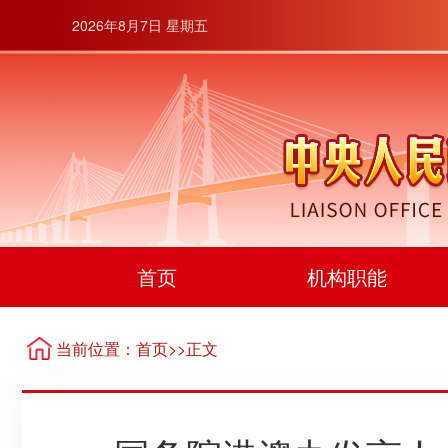
2026年8月7日 星期五
首页
机构职能
当前位置：
首页
>>正文