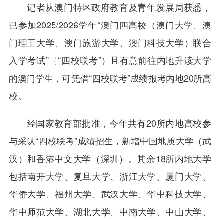
记者从澳门特区政府教育及青年发展局获悉，
已参加2025/2026学年“澳门四高校（澳门大学、澳
门理工大学、澳门旅游大学、澳门科技大学）联合
入学考试”（“四校联考”）且有意前往内地升读大学
的澳门学生，可凭借“四校联考”成绩报考内地20所高
校。
经国家教育部批准，今年共有20所内地高校参
与采认“四校联考”成绩招生，新增中国地质大学（武
汉）和香港中文大学（深圳）。其余18所内地大学
包括南开大学、复旦大学、浙江大学、厦门大学、
华侨大学、福州大学、武汉大学、华中科技大学、
华中师范大学、湖北大学、中南大学、中山大学、