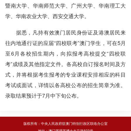
暨南大学、华南师范大学、广州大学、华南理工大
学、华南农业大学、西安交通大学。
据悉，凡持有效澳门居民身份证及港澳居民来
往内地通行证的应届“四校联考”澳门学生，可在5月
至6月各校招生期内，向拟报考高校提交“四校联
考”成绩及其他指定文件。各高校自订报名时间及方
式，并将根据考生报考的专业课程安排相应的科目
考试或面试，详情以各高校公布的招生简章为准。
录取结果预计于7月中下旬公布。
版权所有：中央人民政府驻澳门特别行政区联络办公室
地址：澳门罗理基博士大马路603号