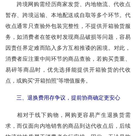
跨境网购需经历商家发货、内地物流、代收点
暂存、跨境运输、本地配送或自取等多个环节。代
收点通常只查验外包装完整性，不提供开箱验货服
务，如消费者在签收时发现商品破损等问题，容易
因责任界定难而陷入多方互相推诿的困境。对此，
消费者应注重中间环节的商品查验，若购买贵重、
易碎等商品时，优先选择能提供开箱验货的代收
点，或购买“开箱拍照”等增值服务。
三、退换费用存争议，提前协商确定更安心
相对于线下购物，网购更容易产生退换货需
求，而仅面向内地销售的商品到达代收点后，后续