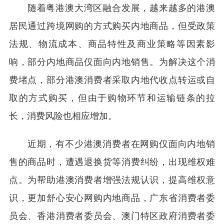
随着粤港澳大湾区融合发展，越来越多的港澳
居民通过跨境网购的方式购买内地商品，但受政策
法规、物流成本、商品特性及商业策略等因素影
响，部分内地商品仅面向内地销售。为解决这个消
费堵点，部分港澳消费者采取内地代收点转运或自
取的方式购买，但由于购物环节和运输链条的拉
长，消费风险也相应增加。
近期，有不少港澳消费者在网购仅面向内地销
售的商品时，遭遇退换货等消费纠纷，出现维权难
点。为帮助港澳消费者增强法规认识，提高维权意
识，更加舒心安心网购内地商品，广东省消费者委
员会、香港消费者委员会、澳门特区政府消费者委