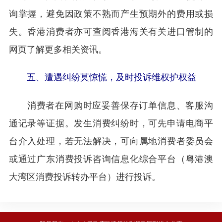
询掌握，避免因政策不熟而产生预期外的费用或损
失。香港消费者亦可查阅香港海关有关进口管制的
网页了解更多相关资讯。
五、遭遇纠纷莫惊慌，及时投诉维权护权益
消费者在网购时应妥善保存订单信息、客服沟
通记录等证据。发生消费纠纷时，可先申请电商平
台介入处理，若无法解决，可向属地消费者委员会
或通过广东消费投诉咨询信息化综合平台（粤港澳
大湾区消费投诉转办平台）进行投诉。