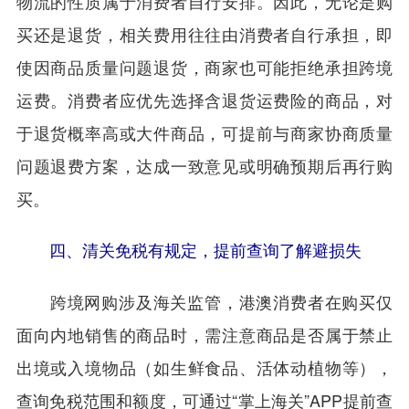
物流的性质属于消费者自行安排。因此，无论是购
买还是退货，相关费用往往由消费者自行承担，即
使因商品质量问题退货，商家也可能拒绝承担跨境
运费。消费者应优先选择含退货运费险的商品，对
于退货概率高或大件商品，可提前与商家协商质量
问题退费方案，达成一致意见或明确预期后再行购
买。
四、清关免税有规定，提前查询了解避损失
跨境网购涉及海关监管，港澳消费者在购买仅
面向内地销售的商品时，需注意商品是否属于禁止
出境或入境物品（如生鲜食品、活体动植物等），
查询免税范围和额度，可通过“掌上海关”APP提前查