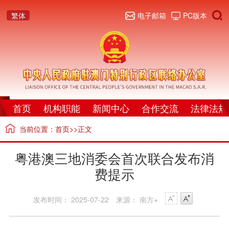
繁体
电子邮箱
PC版本
首页
机构职能
新闻中心
合作交流
法律法规
当前位置：
首页
>>正文
粤港澳三地消委会首次联合发布消
费提示
发布时间： 2025-07-22
来源： 南方+