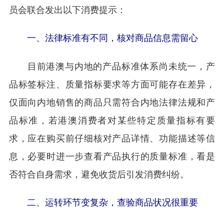
员会联合发出以下消费提示：
一、法律标准有不同，核对商品信息需留心
目前港澳与内地的产品标准体系尚未统一，产
品标签标注、质量指标要求等方面可能存在差异，
仅面向内地销售的商品只需符合内地法律法规和产
品标准，若港澳消费者对某些特定质量指标有要
求，应在购买前仔细核对产品详情、功能描述等信
息，必要时进一步查看产品执行的质量标准，看是
否符合自身需求，避免收货后引发消费纠纷。
二、运转环节变复杂，查验商品状况很重要