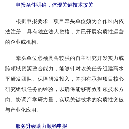
申报条件明确，体现关键技术攻关
根据申报要求，项目牵头单位须为合作区内依
法注册，具有独立法人资格，并已开展实质性运营
的企业或机构。
牵头单位必须具备较强的自主研究开发实力或
跨领域资源整合能力，能够针对攻关任务组建高水
平研发团队、保障研发投入，并拥有承担项目核心
研究组织任务的经验，以确保能够有效引领技术方
向、协调产学研力量，实现关键技术的实质性突破
与产业化应用。
服务升级助力顺畅申报