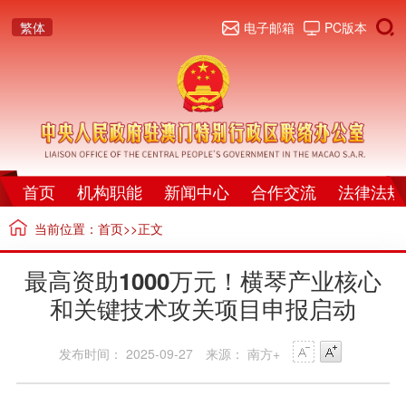
繁体
电子邮箱
PC版本
首页
机构职能
新闻中心
合作交流
法律法规
当前位置：
首页
>>正文
最高资助1000万元！横琴产业核心
和关键技术攻关项目申报启动
发布时间： 2025-09-27
来源： 南方+