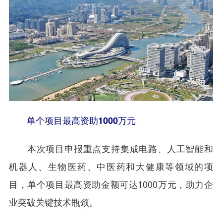
单个项目最高资助1000万元
本次项目申报重点支持集成电路、人工智能和
机器人、生物医药、中医药和大健康等领域的项
目，单个项目最高资助金额可达1000万元，助力企
业突破关键技术瓶颈。