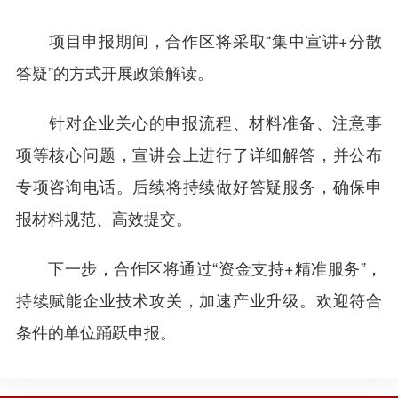
项目申报期间，合作区将采取“集中宣讲+分散
答疑”的方式开展政策解读。
针对企业关心的申报流程、材料准备、注意事
项等核心问题，宣讲会上进行了详细解答，并公布
专项咨询电话。后续将持续做好答疑服务，确保申
报材料规范、高效提交。
下一步，合作区将通过“资金支持+精准服务”，
持续赋能企业技术攻关，加速产业升级。欢迎符合
条件的单位踊跃申报。