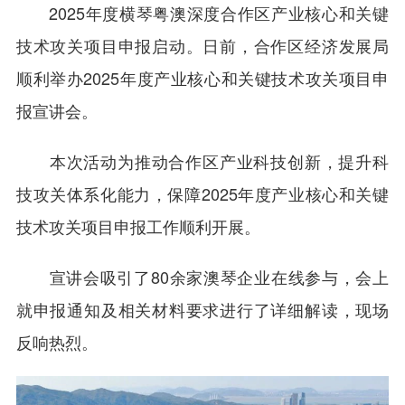
2025年度横琴粤澳深度合作区产业核心和关键
技术攻关项目申报启动。日前，合作区经济发展局
顺利举办2025年度产业核心和关键技术攻关项目申
报宣讲会。
本次活动为推动合作区产业科技创新，提升科
技攻关体系化能力，保障2025年度产业核心和关键
技术攻关项目申报工作顺利开展。
宣讲会吸引了80余家澳琴企业在线参与，会上
就申报通知及相关材料要求进行了详细解读，现场
反响热烈。