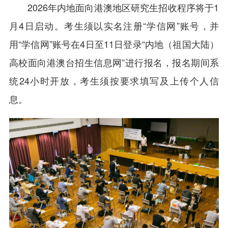
2026年内地面向港澳地区研究生招收程序将于1
月4日启动。考生须以实名注册“学信网”账号，并
用“学信网”账号在4日至11日登录“内地（祖国大陆）
高校面向港澳台招生信息网”进行报名，报名期间系
统24小时开放，考生须按要求填写及上传个人信
息。