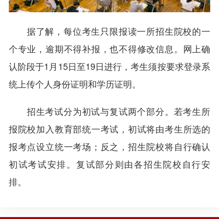
据了解，每位考生只限报读一所招生院校的一
个专业，逾期不得补报，也不得修改信息。网上确
认阶段于1月15日至19日进行，考生须按要求登录系
统上传个人身份证明和学历证明。
招生考试分为初试与复试两个部分。若考生所
报院校加入教育部统一考试，初试将由考生所选的
报考点设立统一考场；反之，招生院校将自行确认
初试考试安排。复试部分则由各招生院校自行安
排。