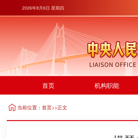
2026年8月6日 星期四
首页
机构职能
当前位置：
首页
>>正文