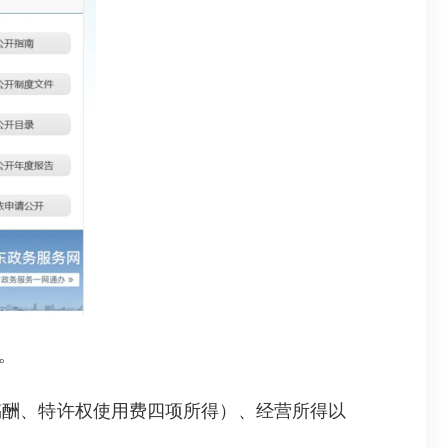
。
酬、特许权使用费四项所得）、经营所得以