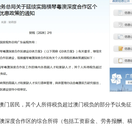
门居民，其个人所得税负超过澳门税负的部分予以免征
深度合作区的综合所得（包括工资薪金、劳务报酬、稿