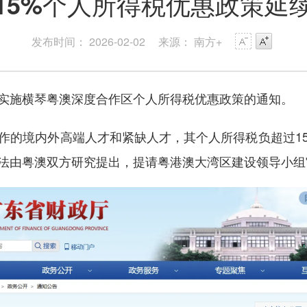
15%个人所得税优惠政策延
发布时间： 2026-02-02
来源： 南方+
施横琴粤澳深度合作区个人所得税优惠政策的通知。
的境内外高端人才和紧缺人才，其个人所得税负超过15
法由粤澳双方研究提出，提请粤港澳大湾区建设领导小组