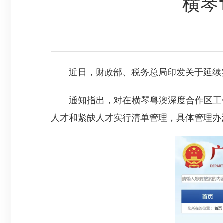
横琴
近日，财政部、税务总局印发关于延续实
通知指出，对在横琴粤澳深度合作区工作
人才和紧缺人才实行清单管理，具体管理办