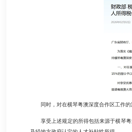
同时，对在横琴粤澳深度合作区工作的澳
享受上述规定的所得包括来源于横琴粤澳
及经地方政府认定的人才补贴性所得。