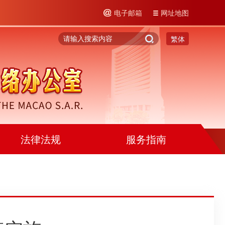
电子邮箱
网址地图
繁体
法律法规
服务指南