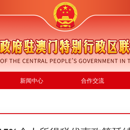
新闻中心
合作交流