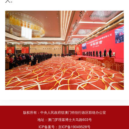
版权所有：中央人民政府驻澳门特别行政区联络办公室
地址：澳门罗理基博士大马路603号
ICP备案号：京ICP备19049528号