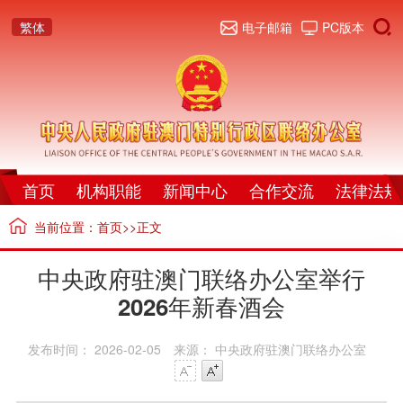
繁体
电子邮箱
PC版本
首页
机构职能
新闻中心
合作交流
法律法规
当前位置：
首页
>>正文
中央政府驻澳门联络办公室举行
2026年新春酒会
发布时间： 2026-02-05
来源： 中央政府驻澳门联络办公室