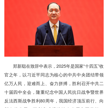
郑新聪在致辞中表示，2025年是国家“十四五”收
官之年，以习近平同志为核心的中共中央团结带领
亿万人民，迎难而上、奋力拼搏，胜利召开中共二
十届四中全会，隆重纪念中国人民抗日战争暨世界
反法西斯战争胜利80周年，我国经济顶压前行、向