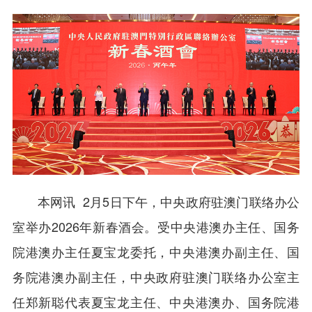
本网讯 2月5日下午，中央政府驻澳门联络办公
室举办2026年新春酒会。受中央港澳办主任、国务
院港澳办主任夏宝龙委托，中央港澳办副主任、国
务院港澳办副主任，中央政府驻澳门联络办公室主
任郑新聪代表夏宝龙主任、中央港澳办、国务院港