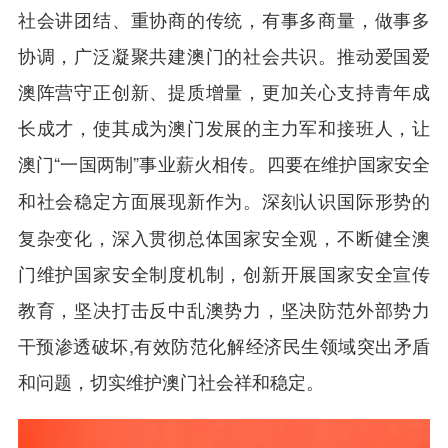
社会讲团结、重协商的传统，有事多商量，做事多
协调，广泛凝聚共建澳门的社会共识。推动爱国爱
澳阵营守正创新、提质增量，更加关心支持青年成
长成才，使其成为澳门发展的主力军和接班人，让
澳门“一国两制”事业薪火相传。
四要在维护国家安全
深刻认识国际形势的
和社会稳定方面展现新作为。
复杂变化，深入贯彻总体国家安全观，不断健全澳
门维护国家安全制度机制，创新开展国家安全宣传
教育，坚决打击反中乱澳势力，坚决防范外部势力
干预渗透破坏,有效防范化解经济民生领域突出矛盾
和问题，切实维护澳门社会祥和稳定。