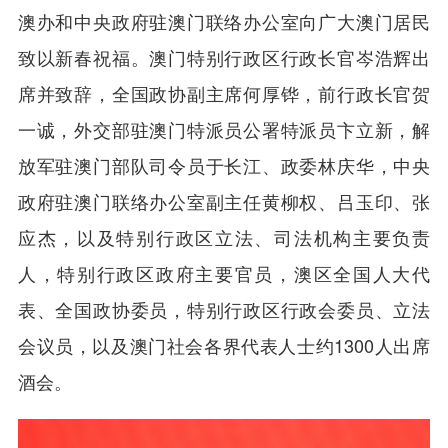
澳办和中央政府驻澳门联络办公室向广大澳门居民
致以新春祝福。澳门特别行政区行政长官岑浩辉出
席并致辞，全国政协副主席何厚铧，前行政长官贺
一诚，外交部驻澳门特派员公署特派员卞立新，解
放军驻澳门部队司令员于长江、政委林庆华，中央
政府驻澳门联络办公室副主任黄柳权、吕玉印、张
应杰，以及特别行政区立法、司法机构主要负责
人，特别行政区政府主要官员，澳区全国人大代
表、全国政协委员，特别行政区行政会委员、立法
会议员，以及澳门社会各界代表人士约1300人出席
酒会。