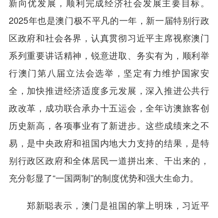
新向优发展，顺利完成经济社会发展主要目标。
2025年也是澳门极不平凡的一年，新一届特别行政
区政府和社会各界，认真贯彻习近平主席视察澳门
系列重要讲话精神，锐意进取、务实有为，顺利举
行澳门第八届立法会选举，坚定有力维护国家安
全，加快推进经济适度多元发展，深入推进公共行
政改革，成功联合承办十五运会，全年访澳旅客创
历史新高，各项事业有了新进步。这些成绩来之不
易，是中央政府和祖国内地大力支持的结果，是特
别行政区政府和全体居民一道拼出来、干出来的，
充分彰显了“一国两制”的制度优势和强大生命力。
郑新聪表示，澳门是祖国的掌上明珠，习近平