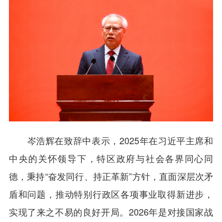
岑浩辉在致辞中表示，2025年在习近平主席和
中央的关怀领导下，特区政府与社会各界同心同
德，秉持“奋发同行、持正革新”方针，直面深层次矛
盾和问题，推动特别行政区各项事业取得新进步，
实现了来之不易的良好开局。2026年是对接国家战