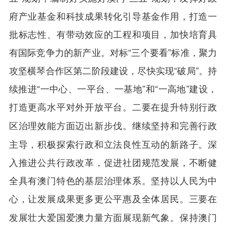
府产业基金和科技成果转化引导基金作用，打造一
批标志性、有带动效应的工程和项目，加快培育具
有国际竞争力的新产业。对标“三个要看”标准，聚力
攻坚横琴合作区第二阶段建设，尽快实现“破局”。持
续推进“一中心、一平台、一基地”和“一高地”建设，
打造更高水平对外开放平台。
二要在提升特别行政
继续坚持和完善行政
区治理效能方面迈出新步伐。
主导，积极探索行政和立法良性互动的新路子。深
入推进公共行政改革，促进社团规范发展，不断健
全具有澳门特色的基层治理体系。坚持以人民为中
心，让发展成果更多更公平惠及全体居民。
三要在
保持澳门
发展壮大爱国爱澳力量方面展现新气象。