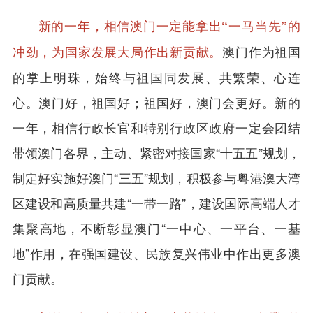
新的一年，相信澳门一定能拿出“一马当先”的
澳门作为祖国
冲劲，为国家发展大局作出新贡献。
的掌上明珠，始终与祖国同发展、共繁荣、心连
心。澳门好，祖国好；祖国好，澳门会更好。新的
一年，相信行政长官和特别行政区政府一定会团结
带领澳门各界，主动、紧密对接国家“十五五”规划，
制定好实施好澳门“三五”规划，积极参与粤港澳大湾
区建设和高质量共建“一带一路”，建设国际高端人才
集聚高地，不断彰显澳门“一中心、一平台、一基
地”作用，在强国建设、民族复兴伟业中作出更多澳
门贡献。