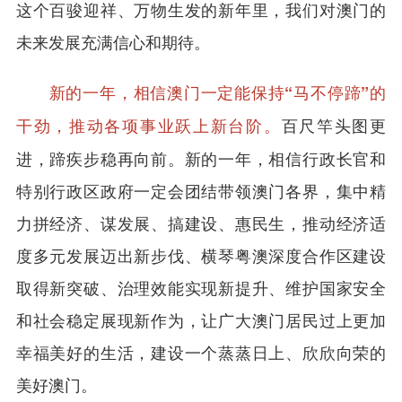
这个百骏迎祥、万物生发的新年里，我们对澳门的
未来发展充满信心和期待。
新的一年，相信澳门一定能保持“马不停蹄”的
百尺竿头图更
干劲，推动各项事业跃上新台阶。
进，蹄疾步稳再向前。新的一年，相信行政长官和
特别行政区政府一定会团结带领澳门各界，集中精
力拼经济、谋发展、搞建设、惠民生，推动经济适
度多元发展迈出新步伐、横琴粤澳深度合作区建设
取得新突破、治理效能实现新提升、维护国家安全
和社会稳定展现新作为，让广大澳门居民过上更加
幸福美好的生活，建设一个蒸蒸日上、欣欣向荣的
美好澳门。