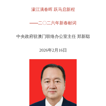
濠江满春晖 跃马启新程
——二〇二六年新春献词
中央政府驻澳门联络办公室主任 郑新聪
2026年2月16日