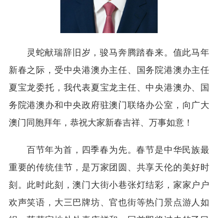
灵蛇献瑞辞旧岁，骏马奔腾踏春来。值此马年
新春之际，受中央港澳办主任、国务院港澳办主任
夏宝龙委托，我代表夏宝龙主任、中央港澳办、国
务院港澳办和中央政府驻澳门联络办公室，向广大
澳门同胞拜年，恭祝大家新春吉祥、万事如意！
百节年为首，四季春为先。春节是中华民族最
重要的传统佳节，是万家团圆、共享天伦的美好时
刻。此时此刻，澳门大街小巷张灯结彩，家家户户
欢声笑语，大三巴牌坊、官也街等热门景点游人如