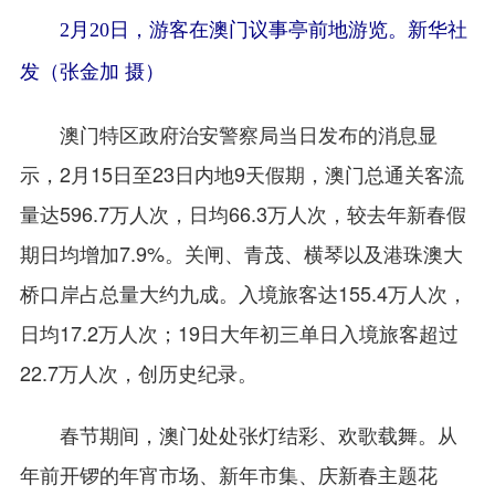
2月20日，游客在澳门议事亭前地游览。新华社
发（张金加 摄）
澳门特区政府治安警察局当日发布的消息显
示，2月15日至23日内地9天假期，澳门总通关客流
量达596.7万人次，日均66.3万人次，较去年新春假
期日均增加7.9%。关闸、青茂、横琴以及港珠澳大
桥口岸占总量大约九成。入境旅客达155.4万人次，
日均17.2万人次；19日大年初三单日入境旅客超过
22.7万人次，创历史纪录。
春节期间，澳门处处张灯结彩、欢歌载舞。从
年前开锣的年宵市场、新年市集、庆新春主题花