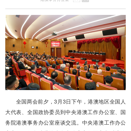
全国两会前夕，3月3日下午，港澳地区全国人
大代表、全国政协委员到中央港澳工作办公室、国
务院港澳事务办公室座谈交流。中央港澳工作办公