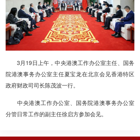
3月19日上午，中央港澳工作办公室主任、国务
院港澳事务办公室主任夏宝龙在北京会见香港特区
政府财政司司长陈茂波一行。
中央港澳工作办公室、国务院港澳事务办公室
分管日常工作的副主任徐启方参加会见。