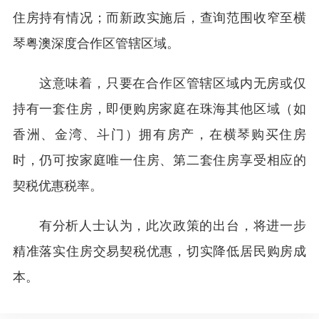
住房持有情况；而新政实施后，查询范围收窄至横
琴粤澳深度合作区管辖区域。
这意味着，只要在合作区管辖区域内无房或仅
持有一套住房，即便购房家庭在珠海其他区域（如
香洲、金湾、斗门）拥有房产，在横琴购买住房
时，仍可按家庭唯一住房、第二套住房享受相应的
契税优惠税率。
有分析人士认为，此次政策的出台，将进一步
精准落实住房交易契税优惠，切实降低居民购房成
本。