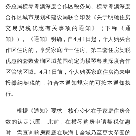
务总局横琴粤澳深度合作区税务局、横琴粤澳深度
合作区城市规划和建设局联合印发《关于明确住房
交易契税优惠有关事项的通知》（下称《通
知》）。《通知》明确，自4月1日起，个人购买合
作区住房的，享受家庭唯一住房、第二套住房契税
优惠的套数查询区域范围确定为横琴粤澳深度合作
区管辖区域。4月1日前，个人购买家庭住房尚未申
报缴纳契税的，符合本通知规定的可按本通知执
行。
根据《通知》要求，核心变化在于家庭住房套
数的认定范围。此前，在横琴购房申请契税优惠
时，需查询购房家庭在珠海市全域乃至更大范围的