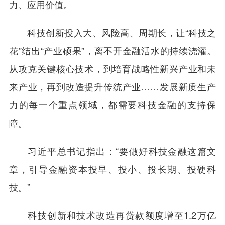
力、应用价值。
科技创新投入大、风险高、周期长，让“科技之
花”结出“产业硕果”，离不开金融活水的持续浇灌。
从攻克关键核心技术，到培育战略性新兴产业和未
来产业，再到改造提升传统产业……发展新质生产
力的每一个重点领域，都需要科技金融的支持保
障。
习近平总书记指出：“要做好科技金融这篇文
章，引导金融资本投早、投小、投长期、投硬科
技。”
科技创新和技术改造再贷款额度增至1.2万亿