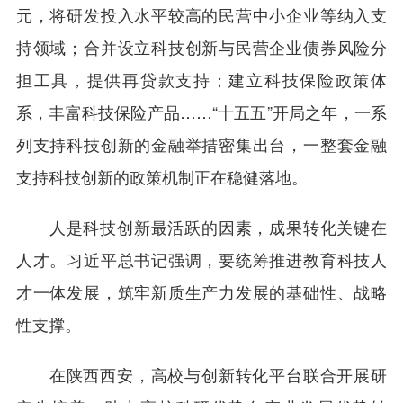
元，将研发投入水平较高的民营中小企业等纳入支
持领域；合并设立科技创新与民营企业债券风险分
担工具，提供再贷款支持；建立科技保险政策体
系，丰富科技保险产品……“十五五”开局之年，一系
列支持科技创新的金融举措密集出台，一整套金融
支持科技创新的政策机制正在稳健落地。
人是科技创新最活跃的因素，成果转化关键在
人才。习近平总书记强调，要统筹推进教育科技人
才一体发展，筑牢新质生产力发展的基础性、战略
性支撑。
在陕西西安，高校与创新转化平台联合开展研