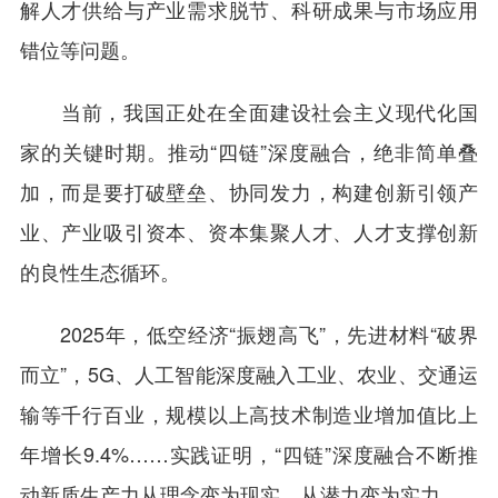
解人才供给与产业需求脱节、科研成果与市场应用
错位等问题。
当前，我国正处在全面建设社会主义现代化国
家的关键时期。推动“四链”深度融合，绝非简单叠
加，而是要打破壁垒、协同发力，构建创新引领产
业、产业吸引资本、资本集聚人才、人才支撑创新
的良性生态循环。
2025年，低空经济“振翅高飞”，先进材料“破界
而立”，5G、人工智能深度融入工业、农业、交通运
输等千行百业，规模以上高技术制造业增加值比上
年增长9.4%……实践证明，“四链”深度融合不断推
动新质生产力从理念变为现实、从潜力变为实力。