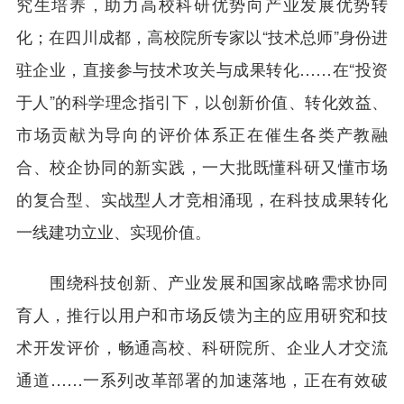
究生培养，助力高校科研优势向产业发展优势转
化；在四川成都，高校院所专家以“技术总师”身份进
驻企业，直接参与技术攻关与成果转化……在“投资
于人”的科学理念指引下，以创新价值、转化效益、
市场贡献为导向的评价体系正在催生各类产教融
合、校企协同的新实践，一大批既懂科研又懂市场
的复合型、实战型人才竞相涌现，在科技成果转化
一线建功立业、实现价值。
围绕科技创新、产业发展和国家战略需求协同
育人，推行以用户和市场反馈为主的应用研究和技
术开发评价，畅通高校、科研院所、企业人才交流
通道……一系列改革部署的加速落地，正在有效破