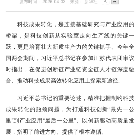
发布时间： 2026-04-03
来源： 新华社
科技成果转化，是连接基础研究与产业应用的
桥梁，是科技创新从实验室走向生产线的关键一
跃，更是培育壮大新质生产力的关键抓手。今年全
国两会期间，习近平总书记在参加江苏代表团审议
时指出，在促进创新链产业链资金链人才链深度融
合、推动科技成果高效转化应用上探索新途径。
习近平总书记的重要论述，精准把握制约科技
成果转化的瓶颈问题，为打通科技创新“最先一公
里”到产业应用“最后一公里”、以创新驱动高质量发
展，指明了前进方向、提供了根本遵循。