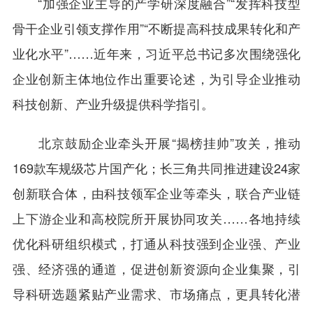
“加强企业主导的产学研深度融合”“发挥科技型
骨干企业引领支撑作用”“不断提高科技成果转化和产
业化水平”……近年来，习近平总书记多次围绕强化
企业创新主体地位作出重要论述，为引导企业推动
科技创新、产业升级提供科学指引。
北京鼓励企业牵头开展“揭榜挂帅”攻关，推动
169款车规级芯片国产化；长三角共同推进建设24家
创新联合体，由科技领军企业等牵头，联合产业链
上下游企业和高校院所开展协同攻关……各地持续
优化科研组织模式，打通从科技强到企业强、产业
强、经济强的通道，促进创新资源向企业集聚，引
导科研选题紧贴产业需求、市场痛点，更具转化潜