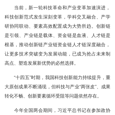
当前，新一轮科技革命和产业变革加速演进，
科技创新范式发生深刻变革，学科交叉融合、产学
研协同联动、要素高效配置成为大势所趋。创新链
是引领、产业链是载体、资金链是血液、人才链是
根基，推动创新链产业链资金链人才链深度融合，
让更多技术突破变为发展动能，已成为抢占未来制
高点、塑造发展新优势的必然选择。
“十四五”时期，我国科技创新能力持续提升，重
大原创成果不断涌现，但科技与产业“两张皮”、成果
转化不畅、创新要素循环受阻等问题依然存在。
今年全国两会期间，习近平总书记在参加政协