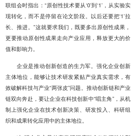
联组会时指出：“原创性技术要从‘0’到‘1’，从实验实
现转化，而不是停留在论文阶段。以后还要把‘1’拉
长、推进。”这就要求我们，既要多出原创性成果，
更要推动原创性成果走向产业应用，释放更大的价
值和影响力。
企业是推动创新创造的生力军。强化企业创新
主体地位，能够让技术研发紧贴产业真实需求，有
效破解科技与产业“两张皮”问题。推动创新链和产业
链双向奔赴，要让企业在科技创新中“唱主角”，从机
制上强化企业在技术创新决策、研发投入、科研组
织和成果转化应用中的主体地位。