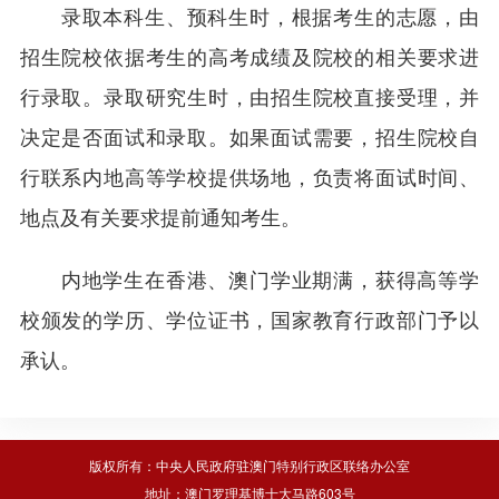
录取本科生、预科生时，根据考生的志愿，由
招生院校依据考生的高考成绩及院校的相关要求进
行录取。录取研究生时，由招生院校直接受理，并
决定是否面试和录取。如果面试需要，招生院校自
行联系内地高等学校提供场地，负责将面试时间、
地点及有关要求提前通知考生。
内地学生在香港、澳门学业期满，获得高等学
校颁发的学历、学位证书，国家教育行政部门予以
承认。
版权所有：中央人民政府驻澳门特别行政区联络办公室
地址：澳门罗理基博士大马路603号