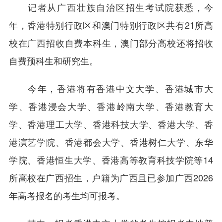
记者从广西壮族自治区招生考试院获悉，今
年，香港特别行政区和澳门特别行政区共有21所高
校在广西招收自费本科生，澳门部分高校还将招收
自费预科生和研究生。
今年，香港将有香港中文大学、香港城市大
学、香港浸会大学、香港岭南大学、香港教育大
学、香港理工大学、香港科技大学、香港大学、香
港演艺学院、香港都会大学、香港树仁大学、东华
学院、香港恒生大学、香港高等教育科技学院等14
所高校在广西招生，户籍为广西且已参加广西2026
年高考报名的考生均可报考。