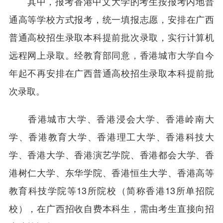
其中，报考香港中文大学的考生按报考内地普
通高等学校方式报考，统一填报志愿，安排在广西
普通高校招生录取本科提前批次录取，实行计算机
远程网上录取。经教育部同意，香港城市大学自今
年起不再安排在广西普通高校招生录取本科提前批
次录取。
香港城市大学、香港浸会大学、香港岭南大
学、香港教育大学、香港理工大学、香港科技大
学、香港大学、香港演艺学院、香港都会大学、香
港树仁大学、东华学院、香港恒生大学、香港高等
教育科技学院等13所院校（简称香港13所单招院
校），在广西招收自费本科生，需由考生直接向招