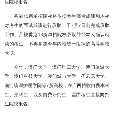
生院校报名。
香港13所单招院校将依据考生高考成绩和本校
对考生的面试成绩进行录取，于7月7日前完成录取
工作。凡被香港13所单招院校录取并经本人确认就
读的考生，不再参加今年内地统一组织的高等学校
录取。
今年，澳门大学、澳门理工大学、澳门旅游大
学、澳门科技大学、澳门城市大学、圣若瑟大学、
澳门镜湖护理学院等7所高校，在广西招收自费本科
生、预科生，以及自费研究生，需由考生直接向招
生院校报名。