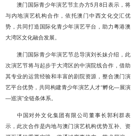
澳门国际青少年演艺节主办方5月8日表示，将
与内地演艺机构合作，依托澳门中西文化交汇优
势，共同打造国际化青少年演艺平台，助力粤港澳
大湾区文化融合发展。
澳门国际青少年演艺节总导演刘长妹介绍，此
次演艺节将与起步于大湾区的中演院线合作，借助
其专业的运营经验和丰富的剧院资源，整合澳门演
艺平台优势，共同构建青少年演艺人才“孵化—展演
—巡演”全链条体系。
中国对外文化集团有限公司董事长郭利群表
示，此次合作是内地与澳门演艺机构优势互补、资