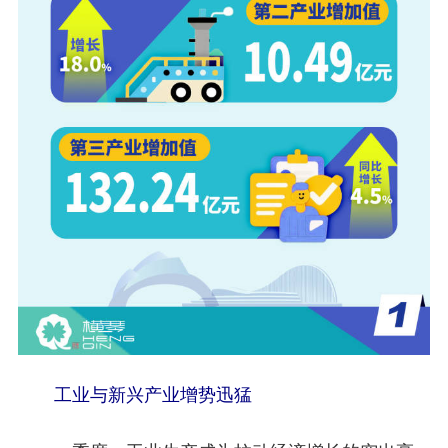
工业与新兴产业增势迅猛