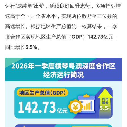
运行“成绩单”出炉，延续良好回升态势，多项指标增
速高于全国、全省水平，实现两位数乃至三位数的
高速增长。根据地区生产总值统一核算结果，
一季
度合作区实现地区生产总值（GDP）142.73亿元，
同比增长5.5%。