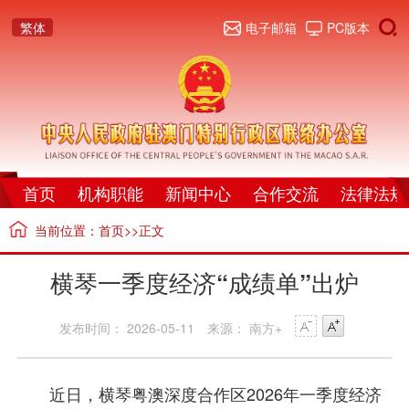
繁体
电子邮箱
PC版本
首页
机构职能
新闻中心
合作交流
法律法规
当前位置：
首页
>>正文
横琴一季度经济“成绩单”出炉
发布时间： 2026-05-11
来源： 南方+
近日，横琴粤澳深度合作区2026年一季度经济