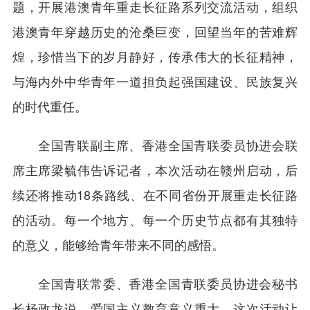
题，开展港澳青年重走长征路系列交流活动，组织
港澳青年穿越历史的沧桑巨变，回望当年的苦难辉
煌，珍惜当下的岁月静好，传承伟大的长征精神，
与海内外中华青年一道担负起强国建设、民族复兴
的时代重任。
全国青联副主席、香港全国青联委员协进会联
席主席梁毓伟告诉记者，本次活动在赣州启动，后
续还将推动18条路线、在不同省份开展重走长征路
的活动。每一个地方、每一个历史节点都有其独特
的意义，能够给青年带来不同的感悟。
全国青联常委、香港全国青联委员协进会秘书
长杨政龙说，爱国主义教育意义重大，这次活动让