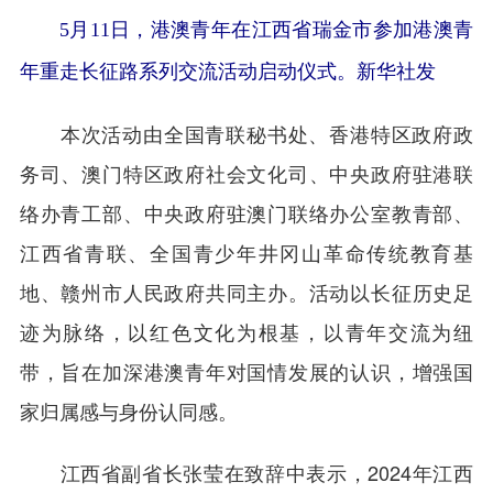
5月11日，港澳青年在江西省瑞金市参加港澳青
年重走长征路系列交流活动启动仪式。新华社发
本次活动由全国青联秘书处、香港特区政府政
务司、澳门特区政府社会文化司、中央政府驻港联
络办青工部、中央政府驻澳门联络办公室教青部、
江西省青联、全国青少年井冈山革命传统教育基
地、赣州市人民政府共同主办。活动以长征历史足
迹为脉络，以红色文化为根基，以青年交流为纽
带，旨在加深港澳青年对国情发展的认识，增强国
家归属感与身份认同感。
江西省副省长张莹在致辞中表示，2024年江西