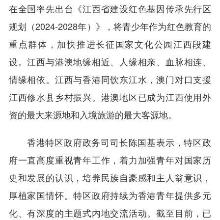
在全国率先出台《江西省建设红色基因传承先行区
规划（2024-2028年）》，将青少年作为红色教育的
重点群体，加快推进长征国家文化公园江西段建
设。江西与港澳地缘相近、人缘相亲、血脉相连、
情缘相依。江西与香港同饮东江水，澳门对口支援
江西修水县乡村振兴。港澳地区已成为江西使用外
资的最大来源地和入境旅游的最大客源地。
香港特区政府政务司司长陈国基表示，特区政
府一直高度重视青年工作，着力加强青年对国家历
史和发展的认识，培养民族自豪感和主人翁意识，
厚植家国情怀。特区政府持续为香港青年提供多元
化、有深度的主题式内地交流活动。截至目前，已