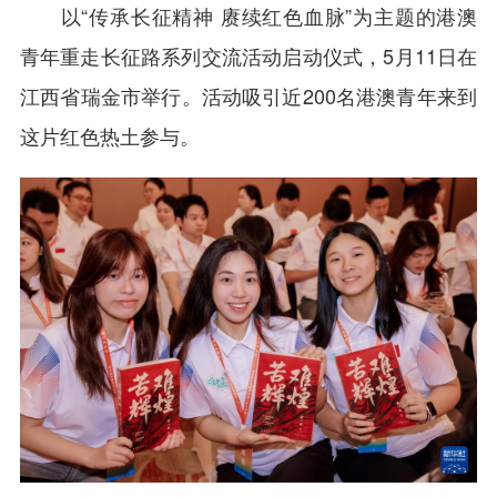
以“传承长征精神 赓续红色血脉”为主题的港澳
青年重走长征路系列交流活动启动仪式，5月11日在
江西省瑞金市举行。活动吸引近200名港澳青年来到
这片红色热土参与。