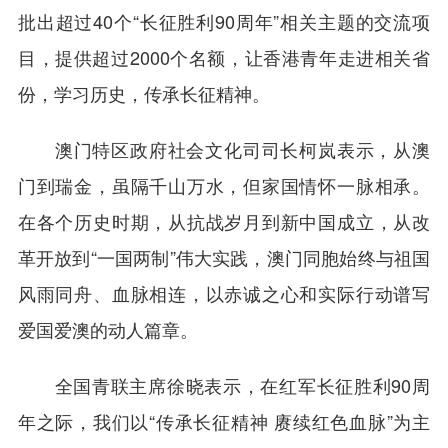
批出超过40个“长征胜利90周年”相关主题的交流项
目，提供超过2000个名额，让香港青年走进相关省
份，学习历史，传承长征精神。
澳门特区政府社会文化司司长柯岚表示，从澳
门到瑞金，虽隔千山万水，但家国情怀一脉相承。
在各个历史时期，从抗战岁月到新中国成立，从改
革开放到“一国两制”伟大实践，澳门同胞始终与祖国
风雨同舟、血脉相连，以赤诚之心和实际行动谱写
爱国爱澳的动人篇章。
全国青联主席徐晓表示，在红军长征胜利90周
年之际，我们以“传承长征精神 赓续红色血脉”为主