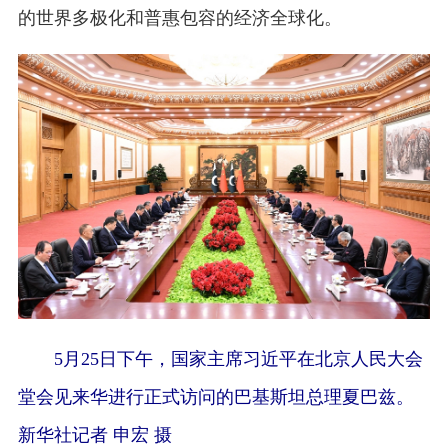
的世界多极化和普惠包容的经济全球化。
5月25日下午，国家主席习近平在北京人民大会
堂会见来华进行正式访问的巴基斯坦总理夏巴兹。
新华社记者 申宏 摄