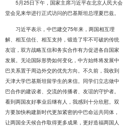
5月25日下午，国家主席习近平在北京人民大会
堂会见来华进行正式访问的巴基斯坦总理夏巴兹。
习近平表示，中巴建交75年来，两国相互理
解、相互信任、相互支持，锻造了牢不可破的传统
友谊，双方战略互信和务实合作有力促进各自国家
发展。无论国际形势如何变化，中方始终将发展中
巴关系置于周边外交的优先方向。不久前，我收到
天津大学巴基斯坦留学生的来信。同学们立志做中
巴合作的建设者、交流的传播者、友谊的守护者。
看到两国友好事业后继有人，我感到十分欣慰。双
方要加快构建新时代更加紧密的中巴命运共同体，
让两国全天候合作取得更多成果，更好造福两国人