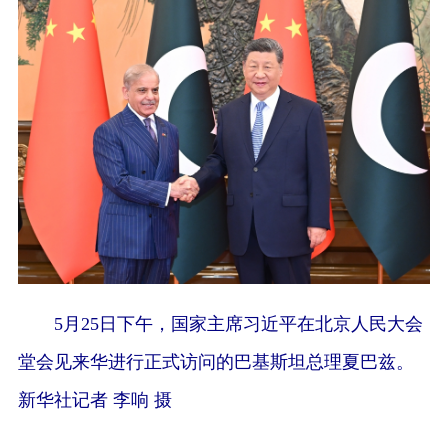
5月25日下午，国家主席习近平在北京人民大会
堂会见来华进行正式访问的巴基斯坦总理夏巴兹。
新华社记者 李响 摄