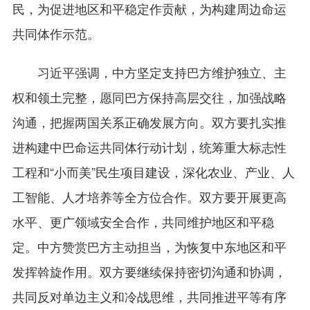
民，为促进地区和平稳定作贡献，为构建周边命运
共同体作示范。
习近平强调，中方坚定支持巴方维护独立、主
权和领土完整，愿同巴方保持高层交往，加强战略
沟通，把握两国关系正确发展方向。双方要扎实推
进构建中巴命运共同体行动计划，统筹重大标志性
工程和“小而美”民生项目建设，深化农业、产业、人
工智能、人才培养等全方位合作。双方要开展更高
水平、更广领域安全合作，共同维护地区和平稳
定。中方赞赏巴方主动担当，为恢复中东地区和平
发挥斡旋作用。双方要继续保持密切沟通和协调，
共同反对单边主义和冷战思维，共同推进平等有序