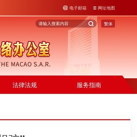
电子邮箱
网址地图
繁体
法律法规
服务指南