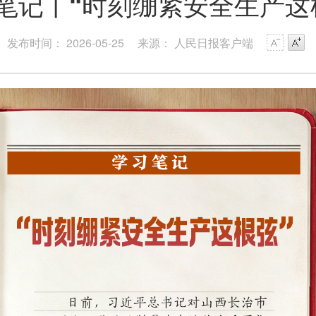
笔记丨“时刻绷紧安全生产这
发布时间： 2026-05-25
来源： 人民日报客户端