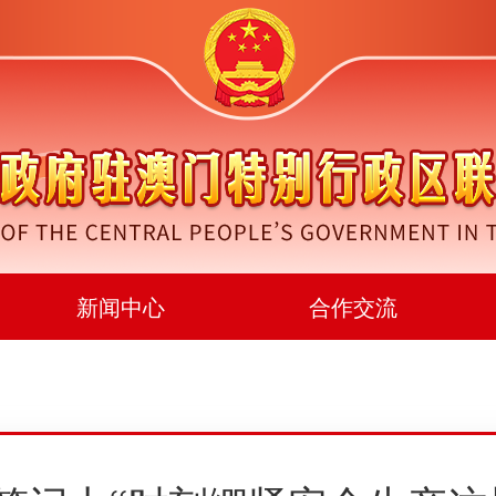
新闻中心
合作交流