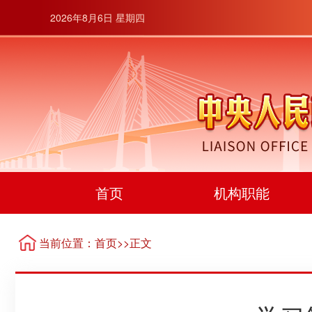
2026年8月6日 星期四
首页
机构职能
当前位置：
首页
>>正文