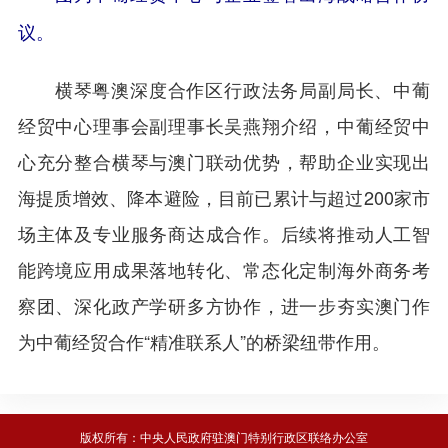
议。
横琴粤澳深度合作区行政法务局副局长、中葡
经贸中心理事会副理事长吴燕翔介绍，中葡经贸中
心充分整合横琴与澳门联动优势，帮助企业实现出
海提质增效、降本避险，目前已累计与超过200家市
场主体及专业服务商达成合作。后续将推动人工智
能跨境应用成果落地转化、常态化定制海外商务考
察团、深化政产学研多方协作，进一步夯实澳门作
为中葡经贸合作“精准联系人”的桥梁纽带作用。
版权所有：中央人民政府驻澳门特别行政区联络办公室