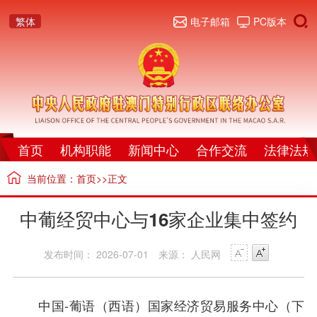
繁体
电子邮箱
PC版本
首页
机构职能
新闻中心
合作交流
法律法规
当前位置：
首页
>>正文
中葡经贸中心与16家企业集中签约
发布时间： 2026-07-01
来源： 人民网
中国-葡语（西语）国家经济贸易服务中心（下