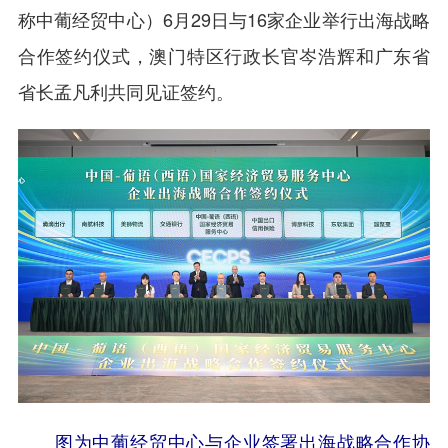
称中葡经贸中心）6月29日与16家企业举行出海战略
合作签约仪式，澳门特区行政长官岑浩辉和广东省
省长孟凡利共同见证签约。
图为中葡经贸中心与企业签署出海战略合作协