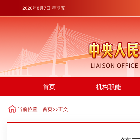
2026年8月7日 星期五
首页
机构职能
当前位置：
首页
>>正文