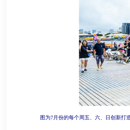
图为7月份的每个周五、六、日创新打