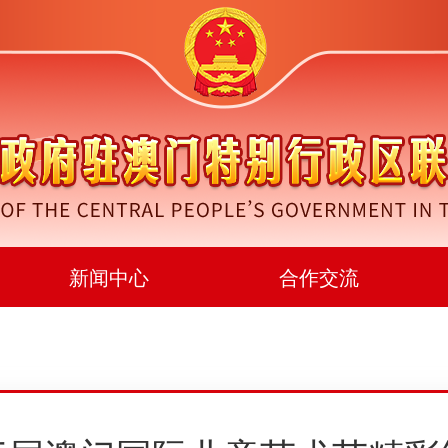
新闻中心
合作交流