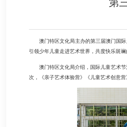
第
澳门特区文化局主办的第三届澳门国际儿
引领少年儿童走进艺术世界，共度快乐斑斓
澳门特区文化局介绍，国际儿童艺术节深受
次，《亲子艺术体验营》《儿童艺术创意营