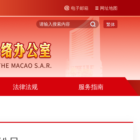
电子邮箱
网址地图
繁体
法律法规
服务指南