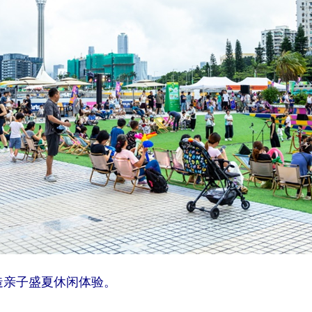
造亲子盛夏休闲体验。