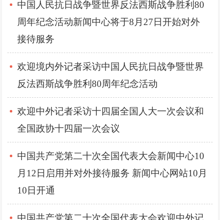
中国人民抗日战争暨世界反法西斯战争胜利80
周年纪念活动新闻中心将于8月27日开始对外
接待服务
欢迎境内外记者采访中国人民抗日战争暨世界
反法西斯战争胜利80周年纪念活动
欢迎中外记者采访十四届全国人大一次会议和
全国政协十四届一次会议
中国共产党第二十次全国代表大会新闻中心10
月12日启用并对外接待服务 新闻中心网站10月
10日开通
中国共产党第二十次全国代表大会欢迎中外记