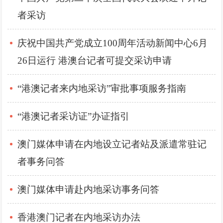
者采访
庆祝中国共产党成立100周年活动新闻中心6月
26日运行 港澳台记者可提交采访申请
“港澳记者来内地采访”审批事项服务指南
“港澳记者采访证”办证指引
澳门媒体申请在内地设立记者站及派遣常驻记
者事务问答
澳门媒体申请赴内地采访事务问答
香港澳门记者在内地采访办法