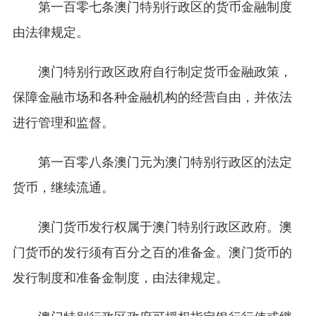
第一百零七条澳门特别行政区的货币金融制度
由法律规定。
澳门特别行政区政府自行制定货币金融政策，
保障金融市场和各种金融机构的经营自由，并依法
进行管理和监督。
第一百零八条澳门元为澳门特别行政区的法定
货币，继续流通。
澳门货币发行权属于澳门特别行政区政府。澳
门货币的发行须有百分之百的准备金。澳门货币的
发行制度和准备金制度，由法律规定。
澳门特别行政区政府可授权指定银行行使或继