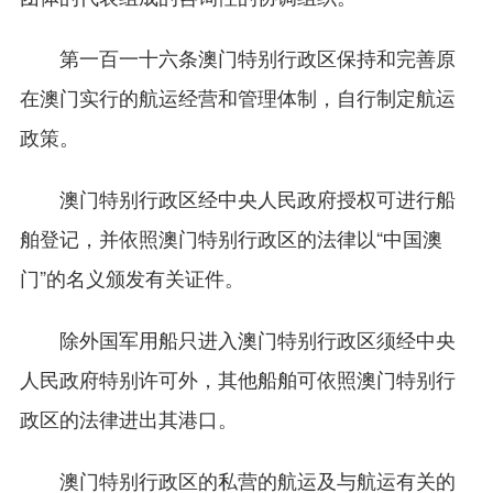
第一百一十六条澳门特别行政区保持和完善原
在澳门实行的航运经营和管理体制，自行制定航运
政策。
澳门特别行政区经中央人民政府授权可进行船
舶登记，并依照澳门特别行政区的法律以“中国澳
门”的名义颁发有关证件。
除外国军用船只进入澳门特别行政区须经中央
人民政府特别许可外，其他船舶可依照澳门特别行
政区的法律进出其港口。
澳门特别行政区的私营的航运及与航运有关的