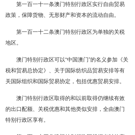
第一百一十一条澳门特别行政区实行自由贸易
政策，保障货物、无形财产和资本的流动自由。
第一百一十二条澳门特别行政区为单独的关税
地区。
澳门特别行政区可以“中国澳门”的名义参加《关
税和贸易总协定》、关于国际纺织品贸易安排等有
关国际组织和国际贸易协定，包括优惠贸易安排。
澳门特别行政区取得的和以前取得仍继续有效
的出口配额、关税优惠和其他类似安排，全由澳门
特别行政区享有。