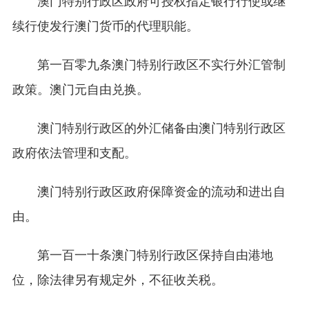
续行使发行澳门货币的代理职能。
第一百零九条澳门特别行政区不实行外汇管制
政策。澳门元自由兑换。
澳门特别行政区的外汇储备由澳门特别行政区
政府依法管理和支配。
澳门特别行政区政府保障资金的流动和进出自
由。
第一百一十条澳门特别行政区保持自由港地
位，除法律另有规定外，不征收关税。