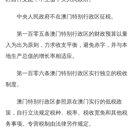
中央人民政府不在澳门特别行政区征税。
第一百零五条澳门特别行政区的财政预算以量
入为出为原则，力求收支平衡，避免赤字，并与本
地生产总值的增长率相适应。
第一百零六条澳门特别行政区实行独立的税收
制度。
澳门特别行政区参照原在澳门实行的低税政
策，自行立法规定税种、税率、税收宽免和其他税
务事项。专营税制由法律另作规定。