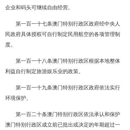
企业和码头可继续自由经营。
第一百一十七条澳门特别行政区政府经中央人
民政府具体授权可自行制定民用航空的各项管理制
度。
第一百一十八条澳门特别行政区根据本地整体
利益自行制定旅游娱乐业的政策。
第一百一十九条澳门特别行政区政府依法实行
环境保护。
第一百二十条澳门特别行政区依法承认和保护
澳门特别行政区成立前已批出或决定的年期超过一