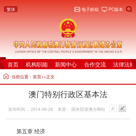
繁体
电子邮箱
PC版本
首页
机构职能
新闻中心
合作交流
法律法规
当前位置：
首页
>>正文
澳门特别行政区基本法
发布时间： 2014-06-26
来源： 国务院港澳办网站
第五章 经济