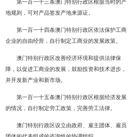
第一百一十三条澳门特别行政区根据当时的产
地规则，可对产品签发产地来源证。
第一百一十四条澳门特别行政区依法保护工商
企业的自由经营，自行制定工商业的发展政策。
澳门特别行政区改善经济环境和提供法律保
障，以促进工商业的发展，鼓励投资和技术进步，
并开发新产业和新市场。
第一百一十五条澳门特别行政区根据经济发展
的情况，自行制定劳工政策，完善劳工法律。
澳门特别行政区设立由政府、雇主团体、雇员
团体的代表组成的咨询性的协调组织。