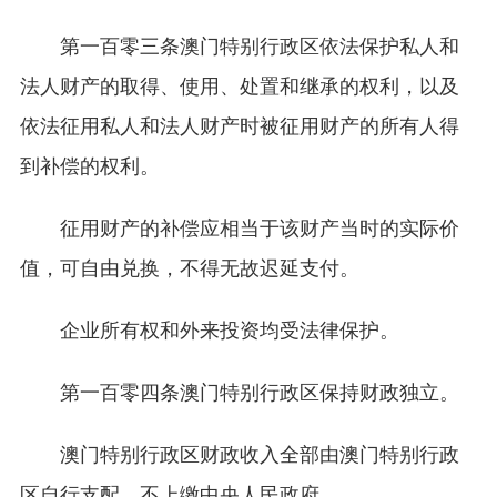
第一百零三条澳门特别行政区依法保护私人和
法人财产的取得、使用、处置和继承的权利，以及
依法征用私人和法人财产时被征用财产的所有人得
到补偿的权利。
征用财产的补偿应相当于该财产当时的实际价
值，可自由兑换，不得无故迟延支付。
企业所有权和外来投资均受法律保护。
第一百零四条澳门特别行政区保持财政独立。
澳门特别行政区财政收入全部由澳门特别行政
区自行支配，不上缴中央人民政府。