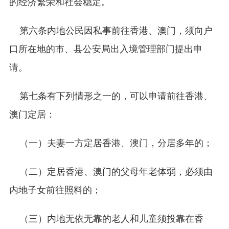
的经济繁荣和社会稳定。
第六条内地公民因私事前往香港、澳门，须向户
口所在地的市、县公安局出入境管理部门提出申
请。
第七条有下列情形之一的，可以申请前往香港、
澳门定居：
（一）夫妻一方定居香港、澳门，分居多年的；
（二）定居香港、澳门的父母年老体弱，必须由
内地子女前往照料的；
（三）内地无依无靠的老人和儿童须投靠在香