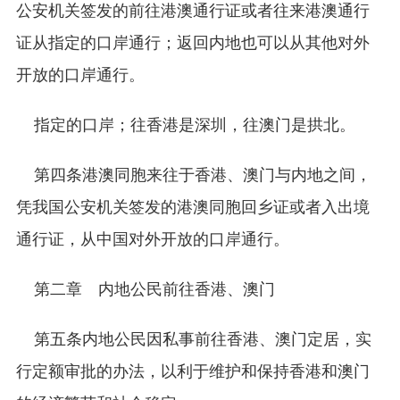
公安机关签发的前往港澳通行证或者往来港澳通行
证从指定的口岸通行；返回内地也可以从其他对外
开放的口岸通行。
指定的口岸；往香港是深圳，往澳门是拱北。
第四条港澳同胞来往于香港、澳门与内地之间，
凭我国公安机关签发的港澳同胞回乡证或者入出境
通行证，从中国对外开放的口岸通行。
第二章 内地公民前往香港、澳门
第五条内地公民因私事前往香港、澳门定居，实
行定额审批的办法，以利于维护和保持香港和澳门