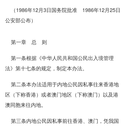
（1986年12月3日国务院批准 1986年12月25日
公安部公布）
第一章 总 则
第一条根据《中华人民共和国公民出入境管理
法》第十七条的规定，制定本办法。
第二条本办法适用于内地公民因私事往来香港地
区（下称香港）或者澳门地区（下称澳门）以及港
澳同胞来往内地。
第三条内地公民因私事前往香港、澳门，凭我国