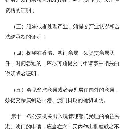
资格的证明；
（三）继承或者处理产业，须提交产业状况和合
法继承权的证明；
（四）探望在香港、澳门亲属，须提交亲属函
件；时间急迫的，应尽可通提交与申请事由相关的
说明或者证明。
（五）会见台湾亲属或者会见居住国外的亲属，
须提交亲属到达香港、澳门日期的确切证明。
第十一条公安机关出入境管理部门受理的前往香
港、澳门的申请，应当在六十天内作出批准或者不