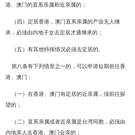
港、澳门的直系亲属和近亲属的；
（四）定居香港，澳门直系亲属的产业无人继
承，必须由内地子女去定居才通继承的；
（五）有其他特殊情况必须去定居的。
第八条有下列情形之一的，可以申请短期前往香
港、澳门：
（一）在香港、澳门有定居的近亲属，须前往探
望的；
（二）直系亲属或者近亲属是台湾同胞，必须由
内地亲人去香港、澳门会亲的；