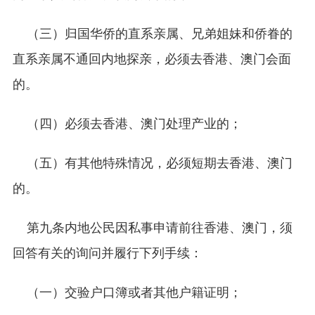
（三）归国华侨的直系亲属、兄弟姐妹和侨眷的
直系亲属不通回内地探亲，必须去香港、澳门会面
的。
（四）必须去香港、澳门处理产业的；
（五）有其他特殊情况，必须短期去香港、澳门
的。
第九条内地公民因私事申请前往香港、澳门，须
回答有关的询问并履行下列手续：
（一）交验户口簿或者其他户籍证明；