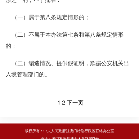
（一）属于第八条规定情形的；
（二）不属于本办法第七条和第八条规定情形
的；
（三）编造情况、提供假证明，欺骗公安机关出
入境管理部门的。
1
2
下一页
版权所有：中央人民政府驻澳门特别行政区联络办公室
地址：澳门罗理基博士大马路603号