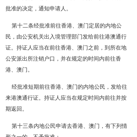
批准的决定，通知申请人。
第十二条经批准前往香港、澳门定居的内地公
民，由公安机关出入境管理部门发给前往港澳通行
证。持证人应当在前往香港、澳门之前，到所在地
公安派出所注销户口，并在规定的时间内前往香
港、澳门。
经批准短期前往香港、澳门的内地公民，发给往
来港澳通行证。持证人应当在规定时间内前往并按
期返回。
第十三条内地公民申请去香港、澳门，有下列情
形之一的，不予批准：