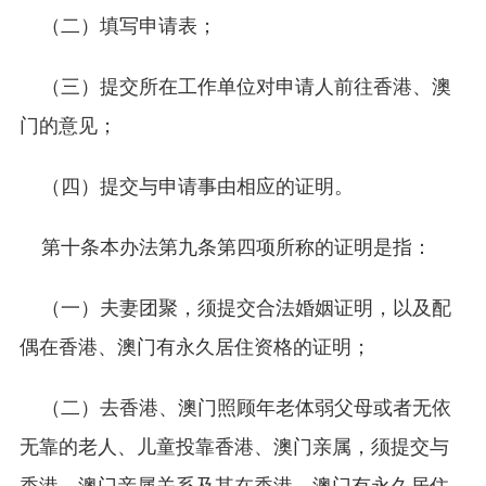
（二）填写申请表；
（三）提交所在工作单位对申请人前往香港、澳
门的意见；
（四）提交与申请事由相应的证明。
第十条本办法第九条第四项所称的证明是指：
（一）夫妻团聚，须提交合法婚姻证明，以及配
偶在香港、澳门有永久居住资格的证明；
（二）去香港、澳门照顾年老体弱父母或者无依
无靠的老人、儿童投靠香港、澳门亲属，须提交与
香港、澳门亲属关系及其在香港、澳门有永久居住