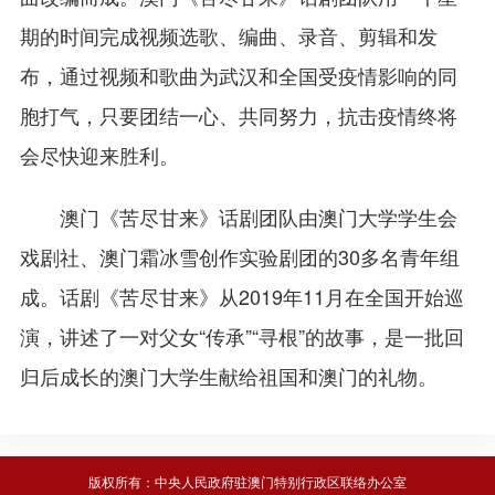
期的时间完成视频选歌、编曲、录音、剪辑和发
布，通过视频和歌曲为武汉和全国受疫情影响的同
胞打气，只要团结一心、共同努力，抗击疫情终将
会尽快迎来胜利。
澳门《苦尽甘来》话剧团队由澳门大学学生会
戏剧社、澳门霜冰雪创作实验剧团的30多名青年组
成。话剧《苦尽甘来》从2019年11月在全国开始巡
演，讲述了一对父女“传承”“寻根”的故事，是一批回
归后成长的澳门大学生献给祖国和澳门的礼物。
版权所有：中央人民政府驻澳门特别行政区联络办公室