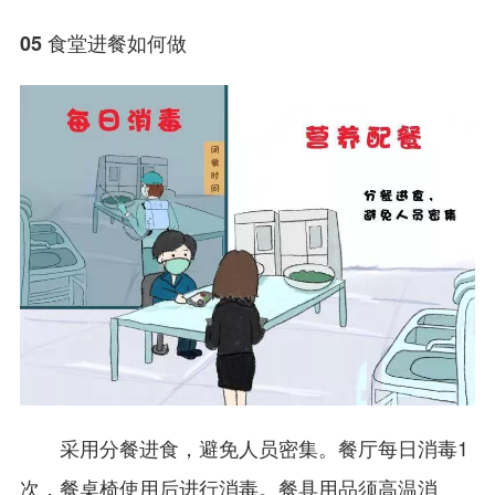
05 食堂进餐如何做
采用分餐进食，避免人员密集。餐厅每日消毒1
次，餐桌椅使用后进行消毒。餐具用品须高温消