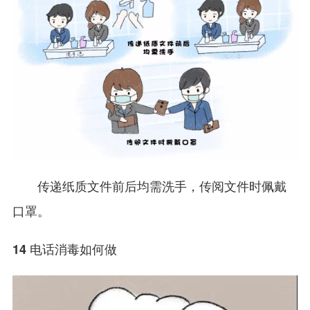
传递纸质文件前后均需洗手，传阅文件时佩戴
口罩。
14 电话消毒如何做