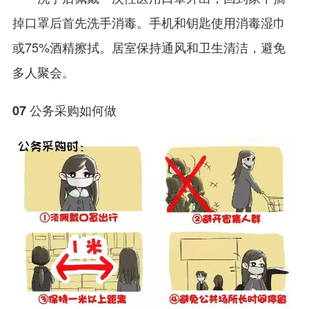
掉口罩后首先洗手消毒。手机和钥匙使用消毒湿巾
或75%酒精擦拭。居室保持通风和卫生清洁，避免
多人聚会。
07 公务采购如何做