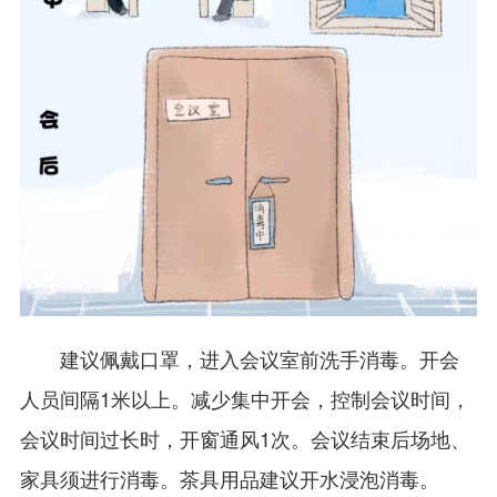
建议佩戴口罩，进入会议室前洗手消毒。开会
人员间隔1米以上。减少集中开会，控制会议时间，
会议时间过长时，开窗通风1次。会议结束后场地、
家具须进行消毒。茶具用品建议开水浸泡消毒。