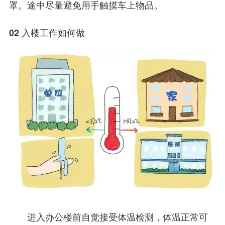
罩。途中尽量避免用手触摸车上物品。
02 入楼工作如何做
进入办公楼前自觉接受体温检测，体温正常可