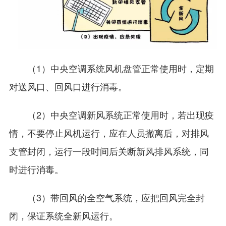
（1）中央空调系统风机盘管正常使用时，定期
对送风口、回风口进行消毒。
（2）中央空调新风系统正常使用时，若出现疫
情，不要停止风机运行，应在人员撤离后，对排风
支管封闭，运行一段时间后关断新风排风系统，同
时进行消毒。
（3）带回风的全空气系统，应把回风完全封
闭，保证系统全新风运行。