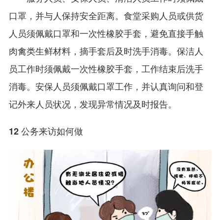
口罩，并与人保持安全距离。食堂采购人员或供货
人员须佩戴口罩和一次性橡胶手套，避免直接手触
肉禽类生鲜材料，摘手套后及时洗手消毒。保洁人
员工作时须佩戴一次性橡胶手套，工作结束后洗手
消毒。安保人员须佩戴口罩工作，并认真询问和登
记外来人员状况，发现异常情况及时报告。
12 公务来访如何做