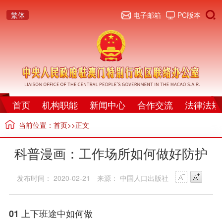
繁体
电子邮箱
PC版本
首页
机构职能
新闻中心
合作交流
法律法规
当前位置：
首页
>>正文
科普漫画：工作场所如何做好防护
发布时间： 2020-02-21
来源： 中国人口出版社
01 上下班途中如何做