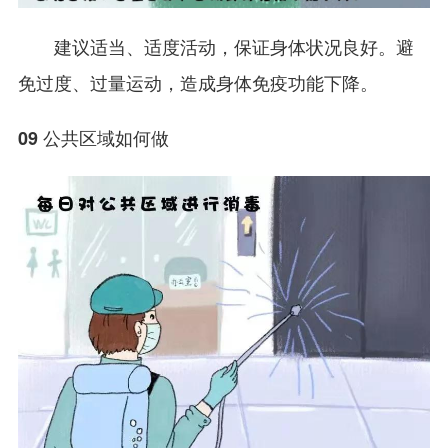
建议适当、适度活动，保证身体状况良好。避
免过度、过量运动，造成身体免疫功能下降。
09 公共区域如何做