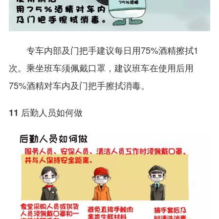
专车内部及门把手建议每日用75%酒精擦拭1
次。乘坐班车须佩戴口罩，建议班车在使用后用
75%酒精对车内及门把手擦拭消毒。
11 后勤人员如何做