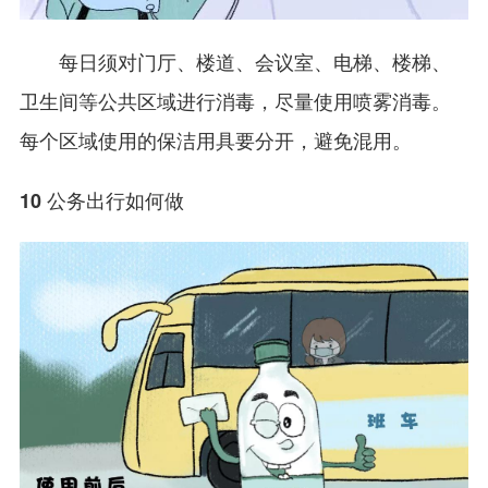
每日须对门厅、楼道、会议室、电梯、楼梯、
卫生间等公共区域进行消毒，尽量使用喷雾消毒。
每个区域使用的保洁用具要分开，避免混用。
10 公务出行如何做