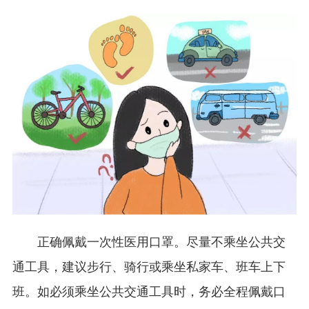
正确佩戴一次性医用口罩。尽量不乘坐公共交
通工具，建议步行、骑行或乘坐私家车、班车上下
班。如必须乘坐公共交通工具时，务必全程佩戴口