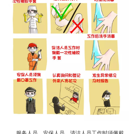
服务人员、安保人员、清洁人员工作时须佩戴