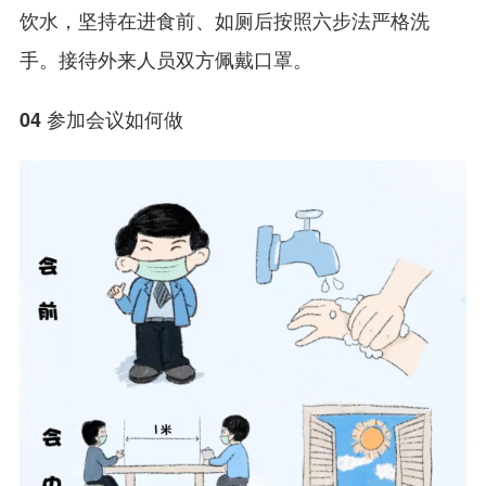
饮水，坚持在进食前、如厕后按照六步法严格洗
手。接待外来人员双方佩戴口罩。
04 参加会议如何做