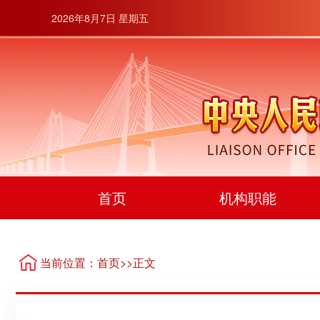
2026年8月7日 星期五
首页
机构职能
当前位置：
首页
>>正文