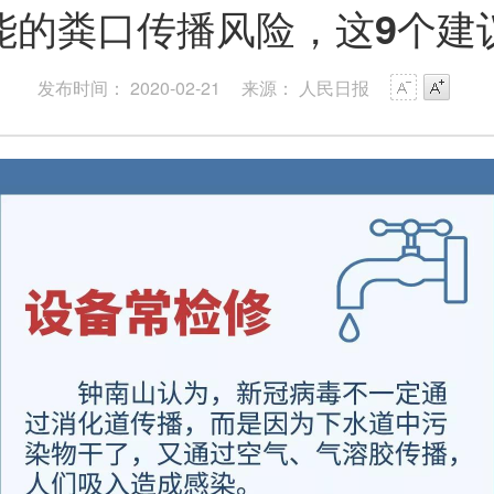
能的粪口传播风险，这9个建
发布时间： 2020-02-21
来源： 人民日报