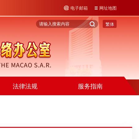
电子邮箱
网址地图
繁体
法律法规
服务指南