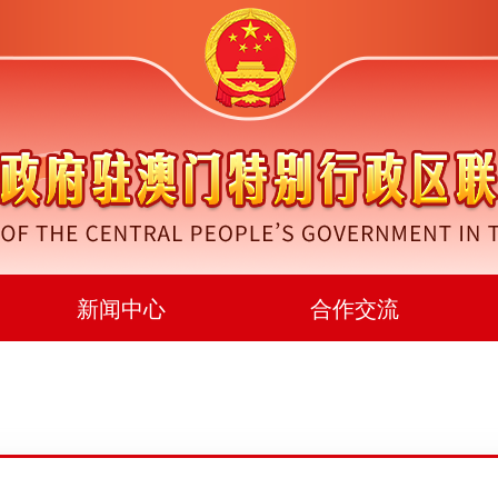
新闻中心
合作交流