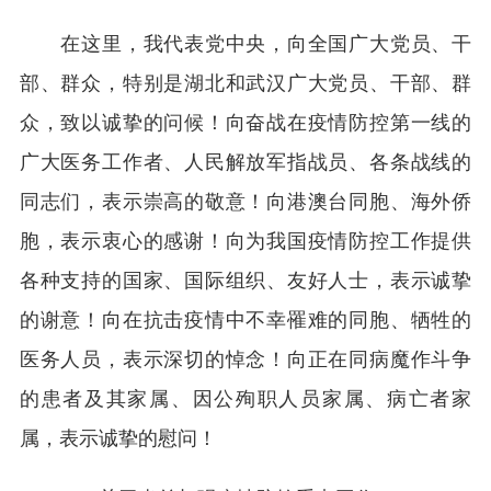
在这里，我代表党中央，向全国广大党员、干
部、群众，特别是湖北和武汉广大党员、干部、群
众，致以诚挚的问候！向奋战在疫情防控第一线的
广大医务工作者、人民解放军指战员、各条战线的
同志们，表示崇高的敬意！向港澳台同胞、海外侨
胞，表示衷心的感谢！向为我国疫情防控工作提供
各种支持的国家、国际组织、友好人士，表示诚挚
的谢意！向在抗击疫情中不幸罹难的同胞、牺牲的
医务人员，表示深切的悼念！向正在同病魔作斗争
的患者及其家属、因公殉职人员家属、病亡者家
属，表示诚挚的慰问！