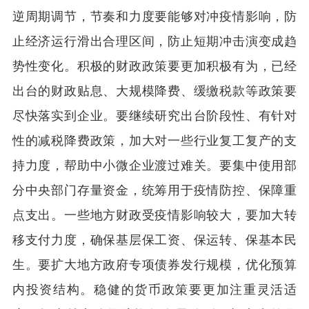
逆周期调节，节奏和力度要能够对冲疫情影响，防
止经济运行滑出合理区间，防止短期冲击演变成趋
势性变化。积极的财政政策要更加积极有为，已经
出台的财政贴息、大规模降费、缓缴税款等政策要
尽快落实到企业。要继续研究出台阶段性、有针对
性的减税降费政策，加大对一些行业复工复产的支
持力度，帮助中小微企业渡过难关。要集中使用部
分中央部门存量资金，统筹用于疫情防控、保障重
点支出。一些地方财政受疫情影响较大，要加大转
移支付力度，确保基层保工资、保运转、保基本民
生。要扩大地方政府专项债券发行规模，优化预算
内投资结构。稳健的货币政策要更加注重灵活适