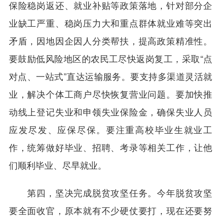
保险稳岗返还、就业补贴等政策落地，针对部分企
业缺工严重、稳岗压力大和重点群体就业难等突出
矛盾，因地因企因人分类帮扶，提高政策精准性。
要鼓励低风险地区的农民工尽快返岗复工，采取“点
对点、一站式”直达运输服务。要支持多渠道灵活就
业，解决个体工商户尽快恢复营业问题。要加快推
动线上登记失业和申领失业保险金，确保失业人员
应发尽发、应保尽保。要注重高校毕业生就业工
作，统筹做好毕业、招聘、考录等相关工作，让他
们顺利毕业、尽早就业。
第四，坚决完成脱贫攻坚任务。今年脱贫攻坚
要全面收官，原本就有不少硬仗要打，现在还要努