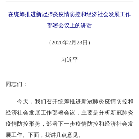
在统筹推进新冠肺炎疫情防控和经济社会发展工作
部署会议上的讲话
（2020年2月23日）
习近平
同志们：
今天，我们召开统筹推进新冠肺炎疫情防控和
经济社会发展工作部署会议，主要是分析新冠肺炎
疫情防控形势，部署下一步疫情防控和经济社会发
展工作。下面，我讲几点意见。