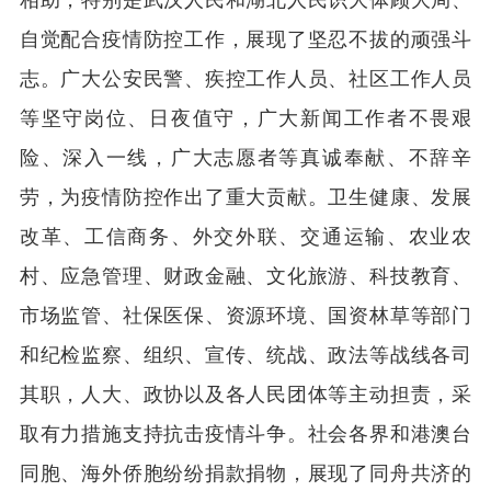
自觉配合疫情防控工作，展现了坚忍不拔的顽强斗
志。广大公安民警、疾控工作人员、社区工作人员
等坚守岗位、日夜值守，广大新闻工作者不畏艰
险、深入一线，广大志愿者等真诚奉献、不辞辛
劳，为疫情防控作出了重大贡献。卫生健康、发展
改革、工信商务、外交外联、交通运输、农业农
村、应急管理、财政金融、文化旅游、科技教育、
市场监管、社保医保、资源环境、国资林草等部门
和纪检监察、组织、宣传、统战、政法等战线各司
其职，人大、政协以及各人民团体等主动担责，采
取有力措施支持抗击疫情斗争。社会各界和港澳台
同胞、海外侨胞纷纷捐款捐物，展现了同舟共济的