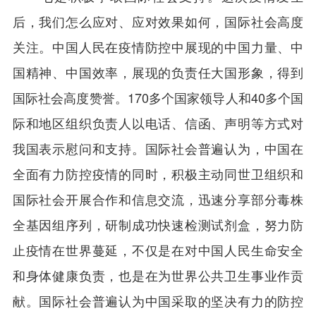
后，我们怎么应对、应对效果如何，国际社会高度
关注。中国人民在疫情防控中展现的中国力量、中
国精神、中国效率，展现的负责任大国形象，得到
国际社会高度赞誉。170多个国家领导人和40多个国
际和地区组织负责人以电话、信函、声明等方式对
我国表示慰问和支持。国际社会普遍认为，中国在
全面有力防控疫情的同时，积极主动同世卫组织和
国际社会开展合作和信息交流，迅速分享部分毒株
全基因组序列，研制成功快速检测试剂盒，努力防
止疫情在世界蔓延，不仅是在对中国人民生命安全
和身体健康负责，也是在为世界公共卫生事业作贡
献。国际社会普遍认为中国采取的坚决有力的防控