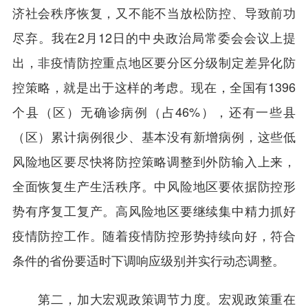
济社会秩序恢复，又不能不当放松防控、导致前功
尽弃。我在2月12日的中央政治局常委会会议上提
出，非疫情防控重点地区要分区分级制定差异化防
控策略，就是出于这样的考虑。现在，全国有1396
个县（区）无确诊病例（占46%），还有一些县
（区）累计病例很少、基本没有新增病例，这些低
风险地区要尽快将防控策略调整到外防输入上来，
全面恢复生产生活秩序。中风险地区要依据防控形
势有序复工复产。高风险地区要继续集中精力抓好
疫情防控工作。随着疫情防控形势持续向好，符合
条件的省份要适时下调响应级别并实行动态调整。
第二，加大宏观政策调节力度。宏观政策重在