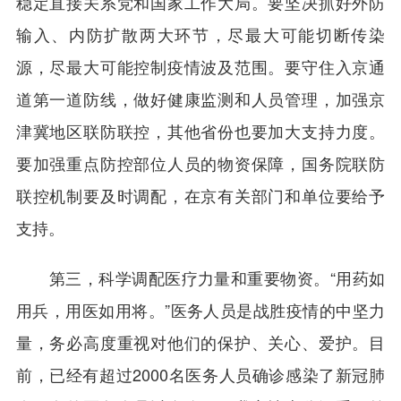
稳定直接关系党和国家工作大局。要坚决抓好外防
输入、内防扩散两大环节，尽最大可能切断传染
源，尽最大可能控制疫情波及范围。要守住入京通
道第一道防线，做好健康监测和人员管理，加强京
津冀地区联防联控，其他省份也要加大支持力度。
要加强重点防控部位人员的物资保障，国务院联防
联控机制要及时调配，在京有关部门和单位要给予
支持。
第三，科学调配医疗力量和重要物资。“用药如
用兵，用医如用将。”医务人员是战胜疫情的中坚力
量，务必高度重视对他们的保护、关心、爱护。目
前，已经有超过2000名医务人员确诊感染了新冠肺