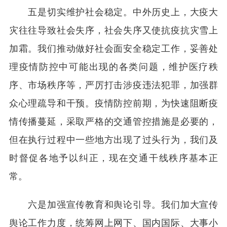
五是切实维护社会稳定。中外历史上，大疫大
灾往往导致社会失序，社会失序又使抗疫抗灾雪上
加霜。我们推动做好社会面安全稳定工作，妥善处
理疫情防控中可能出现的各类问题，维护医疗秩
序、市场秩序等，严厉打击涉疫违法犯罪，加强群
众心理疏导和干预。疫情防控前期，为快速阻断疫
情传播蔓延，采取严格的交通管控措施是必要的，
但在执行过程中一些地方出现了过头行为，我们及
时督促各地予以纠正，现在交通干线秩序基本正
常。
六是加强宣传教育和舆论引导。我们加大宣传
舆论工作力度，统筹网上网下、国内国际、大事小