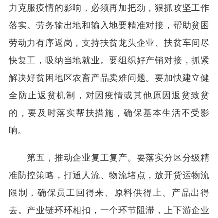
力克服疫情的影响，必须再加把劲，狠抓攻坚工作
落实。劳务输出地和输入地要精准对接，帮助贫困
劳动力有序返岗，支持扶贫龙头企业、扶贫车间尽
快复工，吸纳当地就业。要组织好产销对接，抓紧
解决好贫困地区农畜产品卖难问题。要加快建立健
全防止返贫机制，对因疫情或其他原因返贫致贫
的，要及时落实帮扶措施，确保基本生活不受影
响。
第五，推动企业复工复产。要落实分区分级精
准防控策略，打通人流、物流堵点，放开货运物流
限制，确保员工回得来、原料供得上、产品出得
去。产业链环环相扣，一个环节阻滞，上下游企业