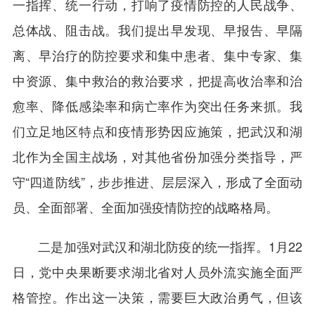
一指挥、统一行动，打响了疫情防控的人民战争、
总体战、阻击战。我们提出早发现、早报告、早隔
离、早治疗的防控要求和集中患者、集中专家、集
中资源、集中救治的救治要求，把提高收治率和治
愈率、降低感染率和病亡率作为突出任务来抓。我
们立足地区特点和疫情形势因应施策，把武汉和湖
北作为全国主战场，对其他省份加强分类指导，严
守“四道防线”，步步推进、层层深入，形成了全面动
员、全面部署、全面加强疫情防控的战略格局。
二是加强对武汉和湖北防疫的统一指挥。1月22
日，党中央果断要求湖北省对人员外流实施全面严
格管控。作出这一决策，需要巨大政治勇气，但该