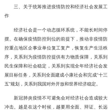
三、关于统筹推进疫情防控和经济社会发展工
作
经济社会是一个动态循环系统，不能长时间停
摆。在确保疫情防控到位的前提下，推动非疫情防
控重点地区企事业单位复工复产，恢复生产生活秩
序，关系到为疫情防控提供有力物质保障，关系到
民生保障和社会稳定，关系到实现全年经济社会发
展目标任务，关系到全面建成小康社会和完成“十三
五”规划，关系到我国对外开放和世界经济稳定。
新冠肺炎疫情不可避免会对经济社会造成较大
冲击。越是在这个时候，越要用全面、辩证、长远