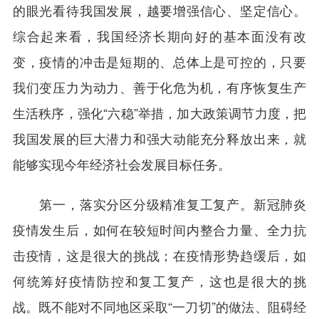
的眼光看待我国发展，越要增强信心、坚定信心。
综合起来看，我国经济长期向好的基本面没有改
变，疫情的冲击是短期的、总体上是可控的，只要
我们变压力为动力、善于化危为机，有序恢复生产
生活秩序，强化“六稳”举措，加大政策调节力度，把
我国发展的巨大潜力和强大动能充分释放出来，就
能够实现今年经济社会发展目标任务。
第一，落实分区分级精准复工复产。新冠肺炎
疫情发生后，如何在较短时间内整合力量、全力抗
击疫情，这是很大的挑战；在疫情形势趋缓后，如
何统筹好疫情防控和复工复产，这也是很大的挑
战。既不能对不同地区采取“一刀切”的做法、阻碍经