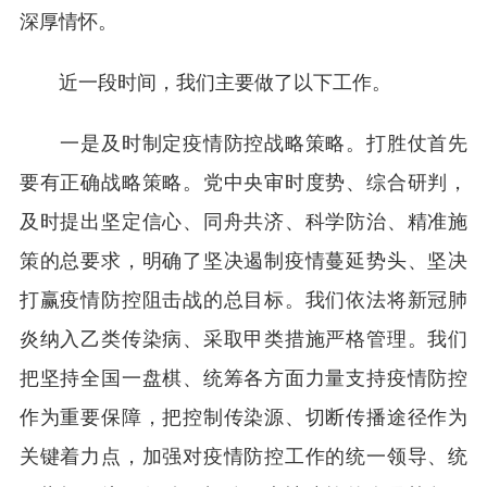
深厚情怀。
近一段时间，我们主要做了以下工作。
一是及时制定疫情防控战略策略。打胜仗首先
要有正确战略策略。党中央审时度势、综合研判，
及时提出坚定信心、同舟共济、科学防治、精准施
策的总要求，明确了坚决遏制疫情蔓延势头、坚决
打赢疫情防控阻击战的总目标。我们依法将新冠肺
炎纳入乙类传染病、采取甲类措施严格管理。我们
把坚持全国一盘棋、统筹各方面力量支持疫情防控
作为重要保障，把控制传染源、切断传播途径作为
关键着力点，加强对疫情防控工作的统一领导、统