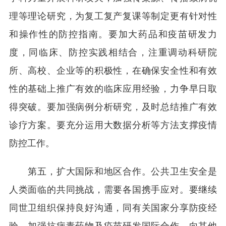
理等理论研究，为复工复产复课等制定更有针对性
和操作性的防控指南。要加大药品和疫苗研发力
度，同临床、防控实践相结合，注重调动科研院
所、高校、企业等的积极性，在确保安全性和有效
性的基础上推广有效的临床应用经验，力争早日取
得突破。要加强病例分析研究，及时总结推广有效
诊疗方案。要充分运用大数据分析等方法支撑疫情
防控工作。
第五，扩大国际和地区合作。公共卫生安全是
人类面临的共同挑战，需要各国携手应对。要继续
同世卫组织保持良好沟通，同有关国家分享防疫经
验，加强抗病毒药物及疫苗研发国际合作，向其他