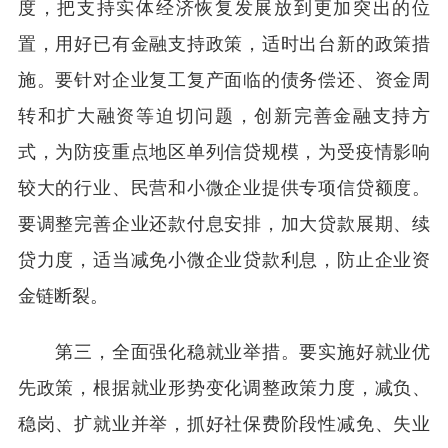
度，把支持实体经济恢复发展放到更加突出的位
置，用好已有金融支持政策，适时出台新的政策措
施。要针对企业复工复产面临的债务偿还、资金周
转和扩大融资等迫切问题，创新完善金融支持方
式，为防疫重点地区单列信贷规模，为受疫情影响
较大的行业、民营和小微企业提供专项信贷额度。
要调整完善企业还款付息安排，加大贷款展期、续
贷力度，适当减免小微企业贷款利息，防止企业资
金链断裂。
第三，全面强化稳就业举措。要实施好就业优
先政策，根据就业形势变化调整政策力度，减负、
稳岗、扩就业并举，抓好社保费阶段性减免、失业