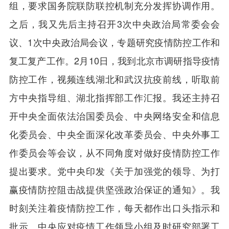
组，要求国务院联防联控机制充分发挥协调作用。
之后，我又先后主持召开3次中央政治局常委会会
议、1次中央政治局会议，专题研究疫情防控工作和
复工复产工作。2月10日，我到北京市调研指导疫情
防控工作，视频连线湖北和武汉抗疫前线，听取前
方中央指导组、湖北指挥部工作汇报。我还主持召
开中央全面依法治国委员会、中央网络安全和信息
化委员会、中央全面深化改革委员会、中央外事工
作委员会等会议，从不同角度对做好疫情防控工作
提出要求。党中央印发《关于加强党的领导、为打
赢疫情防控阻击战提供坚强政治保证的通知》。我
时刻关注着疫情防控工作，每天都作出口头指示和
批示。中央应对疫情工作领导小组及时研究部署工