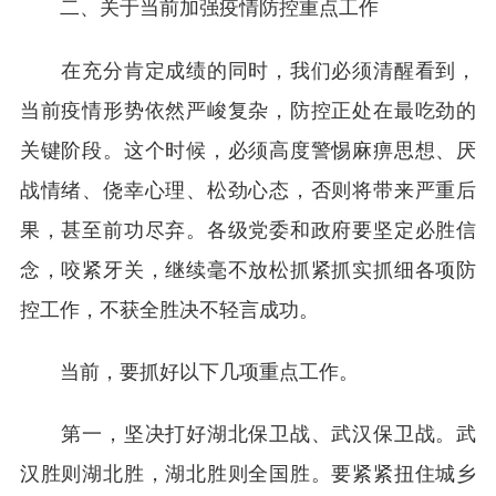
二、关于当前加强疫情防控重点工作
在充分肯定成绩的同时，我们必须清醒看到，
当前疫情形势依然严峻复杂，防控正处在最吃劲的
关键阶段。这个时候，必须高度警惕麻痹思想、厌
战情绪、侥幸心理、松劲心态，否则将带来严重后
果，甚至前功尽弃。各级党委和政府要坚定必胜信
念，咬紧牙关，继续毫不放松抓紧抓实抓细各项防
控工作，不获全胜决不轻言成功。
当前，要抓好以下几项重点工作。
第一，坚决打好湖北保卫战、武汉保卫战。武
汉胜则湖北胜，湖北胜则全国胜。要紧紧扭住城乡