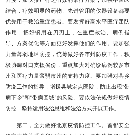
结合，疗效明显的药物、先进管用的仪器设备都要
优先用于救治重症患者。要发挥好高水平医疗团队
作用，把好钢用在刀刃上，在重症救治、病例指
导、方案优化等方面更好发挥他们的作用。要加强
力量薄弱地区防控，统筹做好各市州防疫工作，积
极协调对口支援省份，重点加大对确诊病例较多市
州和医疗力量薄弱市州的支持力度。要加强对县乡
防疫工作的指导，增援县域定点医院，防止出现“带
病下乡”和“带病回城”的风险。要依法依规做好疫情
防控，坚持运用法治思维和法治方式开展工作。
第二，全力做好北京疫情防控工作。首都安全