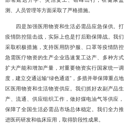
测、人员管理等方面采取了严格措施。
四是加强医用物资和生活必需品应急保供。打
疫情防控阻击战，实际上也是打后勤保障战。我们
采取积极措施，支持医用防护服、口罩等疫情防控
急需医疗物资的生产企业迅速复工达产、多种方式
扩大产能和增加产量，对重要物资实行国家统一调
度，建立交通运输“绿色通道”，多措并举保障重点地
区医用物资和生活物资供应。我们抓好农副产品生
产、流通、供应组织工作，做好煤电油气等供应，
保障了全国生活必需品市场总体稳定。我们全力推
进医药研发和临床应用，取得阶段性成果。