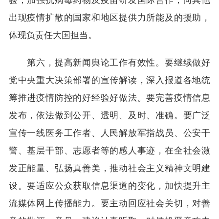
出现疫情扩散的国家和地区提供力所能及的援助，
体现负责任大国担当。
第六，提高新闻舆论工作有效性。要继续做好
党中央重大决策部署的宣传解读，深入报道各地统
筹推进疫情防控的好经验好做法。要完善疫情信息
发布，依法做到公开、透明、及时、准确。要广泛
宣传一线医务工作者、人民解放军指战员、公安干
警、基层干部、志愿者等的感人事迹，在全社会激
发正能量、弘扬真善美，推动社会主义精神文明建
设。要适应公众获取信息渠道的变化，加快提升主
流媒体网上传播能力。要主动回应社会关切，对善