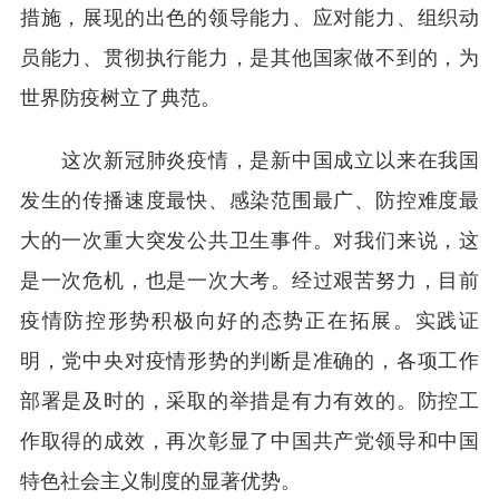
措施，展现的出色的领导能力、应对能力、组织动
员能力、贯彻执行能力，是其他国家做不到的，为
世界防疫树立了典范。
这次新冠肺炎疫情，是新中国成立以来在我国
发生的传播速度最快、感染范围最广、防控难度最
大的一次重大突发公共卫生事件。对我们来说，这
是一次危机，也是一次大考。经过艰苦努力，目前
疫情防控形势积极向好的态势正在拓展。实践证
明，党中央对疫情形势的判断是准确的，各项工作
部署是及时的，采取的举措是有力有效的。防控工
作取得的成效，再次彰显了中国共产党领导和中国
特色社会主义制度的显著优势。