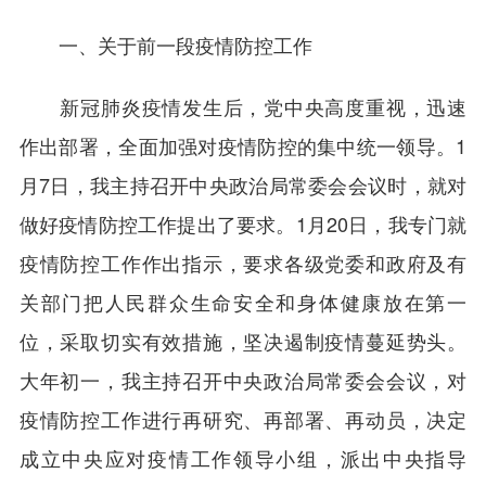
一、关于前一段疫情防控工作
新冠肺炎疫情发生后，党中央高度重视，迅速
作出部署，全面加强对疫情防控的集中统一领导。1
月7日，我主持召开中央政治局常委会会议时，就对
做好疫情防控工作提出了要求。1月20日，我专门就
疫情防控工作作出指示，要求各级党委和政府及有
关部门把人民群众生命安全和身体健康放在第一
位，采取切实有效措施，坚决遏制疫情蔓延势头。
大年初一，我主持召开中央政治局常委会会议，对
疫情防控工作进行再研究、再部署、再动员，决定
成立中央应对疫情工作领导小组，派出中央指导