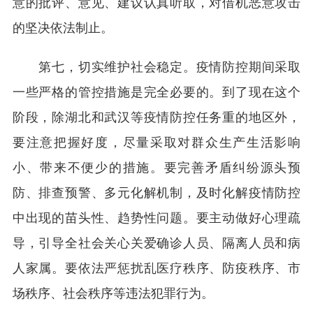
意的批评、意见、建议认真听取，对借机恶意攻击
的坚决依法制止。
第七，切实维护社会稳定。疫情防控期间采取
一些严格的管控措施是完全必要的。到了现在这个
阶段，除湖北和武汉等疫情防控任务重的地区外，
要注意把握好度，尽量采取对群众生产生活影响
小、带来不便少的措施。要完善矛盾纠纷源头预
防、排查预警、多元化解机制，及时化解疫情防控
中出现的苗头性、趋势性问题。要主动做好心理疏
导，引导全社会关心关爱确诊人员、隔离人员和病
人家属。要依法严惩扰乱医疗秩序、防疫秩序、市
场秩序、社会秩序等违法犯罪行为。