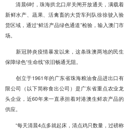
清晨6时，珠海拱北口岸关闸开放通关，满载着
新鲜水产、蔬果、活禽畜的大货车列队徐徐驶入验
货区域，通过“鲜活产品绿色通道”检验，输入澳门市
场。
新冠肺炎疫情暴发以来，这条珠澳两地的民生
保障绿色“生命线”依旧畅通无阻。
创立于1961年的广东省珠海粮油食品进出口有
限公司（以下简称食出公司）是广东省重点农业龙
头企业，近60年来一直承担着对港澳生鲜农产品的
供应。
“每天清晨4点多就起床，清点鸡只数量，过磅称