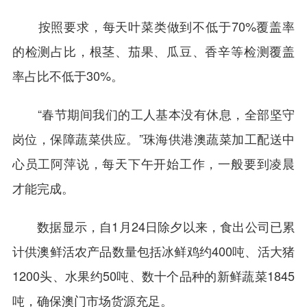
按照要求，每天叶菜类做到不低于70%覆盖率
的检测占比，根茎、茄果、瓜豆、香辛等检测覆盖
率占比不低于30%。
“春节期间我们的工人基本没有休息，全部坚守
岗位，保障蔬菜供应。”珠海供港澳蔬菜加工配送中
心员工阿萍说，每天下午开始工作，一般要到凌晨
才能完成。
数据显示，自1月24日除夕以来，食出公司已累
计供澳鲜活农产品数量包括冰鲜鸡约400吨、活大猪
1200头、水果约50吨、数十个品种的新鲜蔬菜1845
吨，确保澳门市场货源充足。