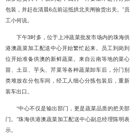
包装，并赶在清晨6点前运抵拱北关闸验货出关。”员
工小何说。
下午3时多，位于上冲蔬菜批发市场内的珠海供
港澳蔬菜加工配送中心开始繁忙起来。员工到岗到
位开始准备供澳的新鲜蔬菜。来自云南等地的菜心
苗、土豆、芋头、芹菜等各种蔬菜卸车后，分门别
类堆放在分包车间，经工人细心分拣包装后，重新
装车出口。
“中心不仅是输出部门，更是蔬菜品质的把关部
门。”珠海供港澳蔬菜加工配送中心副总经理陈明表
示。