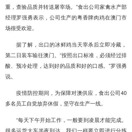
重，查验品质并转送屠宰场。”食出公司家禽水产部
经理罗强勇表示，公司生产的粤香牌肉鸡在澳门市
场很受欢迎。
据了解，出口的冰鲜鸡当天宰杀后立即冷藏，
第二日装车输往澳门。“按照出口标准，必须经过排
酸、预冷处理，达到好的品质和好的口感。”罗强勇
说。
疫情防控期间，为保障对澳供应，食出公司40
多名员工自觉放弃休假，坚守在生产一线。
“每天下午开始工作，一般要到凌晨才能完成。
很多运货大车半夜到达，我们一样要立即进行分拣