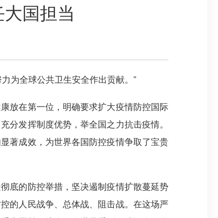
任大国担当
力为全球公共卫生安全作出贡献。”
康放在第一位，明确要求扩大疫情防控国际
，充分发挥制度优势，举全国之力抗击疫情。
的显著成效，为世界各国防控疫情争取了宝贵
彻底的防控举措，坚决遏制疫情扩散蔓延势
防控的人民战争、总体战、阻击战。在这场严