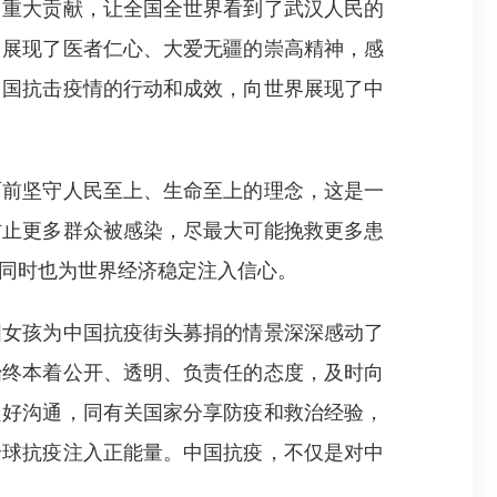
了重大贡献，让全国全世界看到了武汉人民的
，展现了医者仁心、大爱无疆的崇高精神，感
中国抗击疫情的行动和成效，向世界展现了中
前坚守人民至上、生命至上的理念，这是一
防止更多群众被感染，尽最大可能挽救更多患
同时也为世界经济稳定注入信心。
女孩为中国抗疫街头募捐的情景深深感动了
始终本着公开、透明、负责任的态度，及时向
良好沟通，同有关国家分享防疫和救治经验，
全球抗疫注入正能量。中国抗疫，不仅是对中