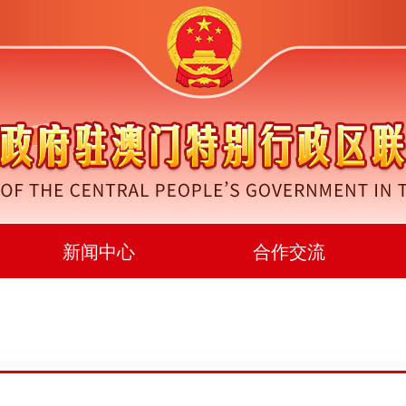
新闻中心
合作交流