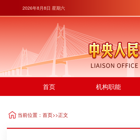
2026年8月8日 星期六
首页
机构职能
当前位置：
首页
>>正文