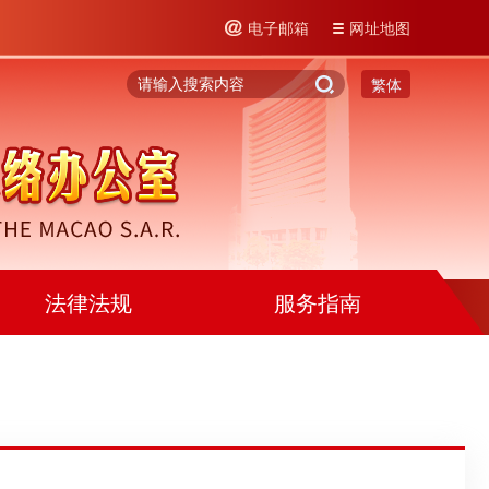
电子邮箱
网址地图
繁体
法律法规
服务指南