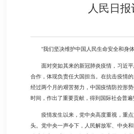
人民日报
“我们坚决维护中国人民生命安全和身体健
面对突如其来的新冠肺炎疫情，习近平总
合作，体现负责任大国担当。在抗击疫情的
经过两个月的艰苦努力，中国疫情防控形势
时间，作出了重要贡献，得到国际社会普遍
疫情发生以来，党中央高度重视，重点支
头。党中央一声令下，人民解放军、中央和