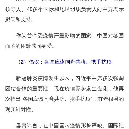
领导人、40多个国际和地区组织负责人向中方表示
慰问和支持。
作为首个受疫情严重影响的国家，中国对各国
面临的困难感同身受。
（2）倡议：各国应该同舟共济、携手抗疫
新冠肺炎疫情发生以来，习近平主席多次强调
团结合作的重要性。现在疫情形势发生变化，他再
次指出“各国应该同舟共济、携手抗疫”，有着很强的
现实针对性。
毋庸讳言，在中国国内疫情形势严峻、国际社