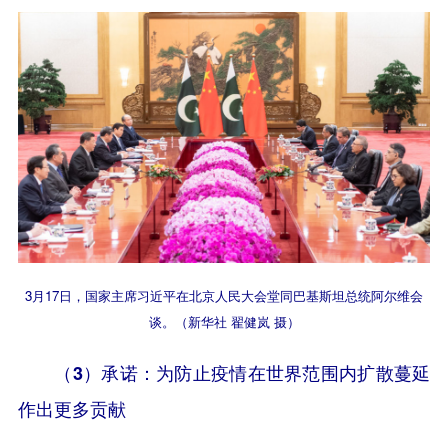
3月17日，国家主席习近平在北京人民大会堂同巴基斯坦总统阿尔维会
谈。（新华社 翟健岚 摄）
（3）承诺：为防止疫情在世界范围内扩散蔓延
作出更多贡献