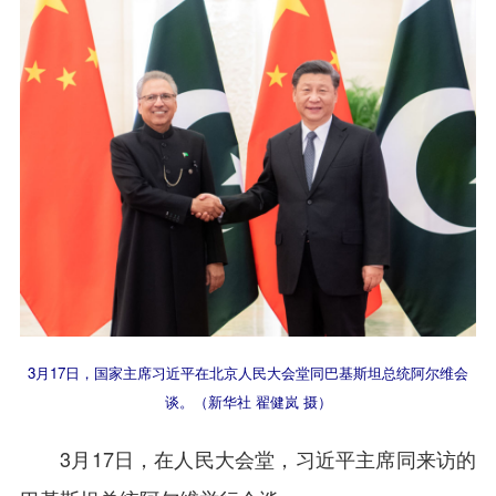
3月17日，国家主席习近平在北京人民大会堂同巴基斯坦总统阿尔维会
谈。（新华社 翟健岚 摄）
3月17日，在人民大会堂，习近平主席同来访的