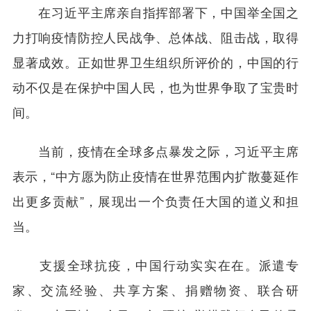
在习近平主席亲自指挥部署下，中国举全国之
力打响疫情防控人民战争、总体战、阻击战，取得
显著成效。正如世界卫生组织所评价的，中国的行
动不仅是在保护中国人民，也为世界争取了宝贵时
间。
当前，疫情在全球多点暴发之际，习近平主席
表示，“中方愿为防止疫情在世界范围内扩散蔓延作
出更多贡献”，展现出一个负责任大国的道义和担
当。
支援全球抗疫，中国行动实实在在。派遣专
家、交流经验、共享方案、捐赠物资、联合研