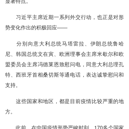
显著特点。
习近平主席近期一系列外交行动，也正是对形
势变化作出的积极回应——
分别向意大利总统马塔雷拉、伊朗总统鲁哈
尼、韩国总统文在寅、欧洲理事会主席米歇尔和欧
盟委员会主席冯德莱恩致慰问电，同意大利总理孔
特、西班牙首相桑切斯等通电话，表达诚挚慰问和
支持。
这些国家和地区，都是目前疫情比较严重的地
方。
此前，在中国疫情形势严峻时刻，170多个国家