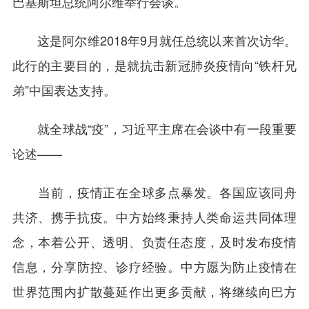
巴基斯坦总统阿尔维举行会谈。
这是阿尔维2018年9月就任总统以来首次访华。
此行的主要目的，是就抗击新冠肺炎疫情向“铁杆兄
弟”中国表达支持。
就全球战“疫”，习近平主席在会谈中有一段重要
论述——
当前，疫情正在全球多点暴发。各国应该同舟
共济、携手抗疫。中方始终秉持人类命运共同体理
念，本着公开、透明、负责任态度，及时发布疫情
信息，分享防控、诊疗经验。中方愿为防止疫情在
世界范围内扩散蔓延作出更多贡献，将继续向巴方