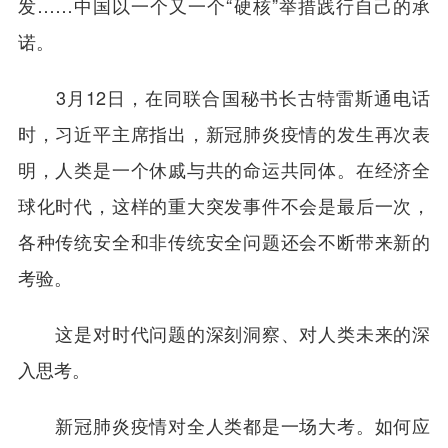
发……中国以一个又一个“硬核”举措践行自己的承
诺。
3月12日，在同联合国秘书长古特雷斯通电话
时，习近平主席指出，新冠肺炎疫情的发生再次表
明，人类是一个休戚与共的命运共同体。在经济全
球化时代，这样的重大突发事件不会是最后一次，
各种传统安全和非传统安全问题还会不断带来新的
考验。
这是对时代问题的深刻洞察、对人类未来的深
入思考。
新冠肺炎疫情对全人类都是一场大考。如何应