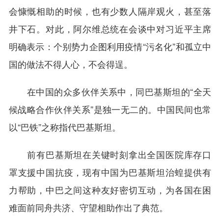
会慷慨相助的时候，也有少数人隔岸观火，甚至落
井下石。对此，阿尔维总统在会谈中对习近平主席
明确表示：个别势力企图利用疫情“污名化”和孤立中
国的做法不得人心，不会得逞。
在中国的众多伙伴关系中，同巴基斯坦的“全天
候战略合作伙伴关系”是独一无二的。中国民间也常
以“巴铁”之称指代巴基斯坦。
前有巴基斯坦在关键时刻拿出全国医院库存口
罩支援中国抗疫，现有中国为巴基斯坦治蝗提供有
力帮助，中巴之间这种友好密切互动，为各国在困
难面前同舟共济、守望相助作出了典范。