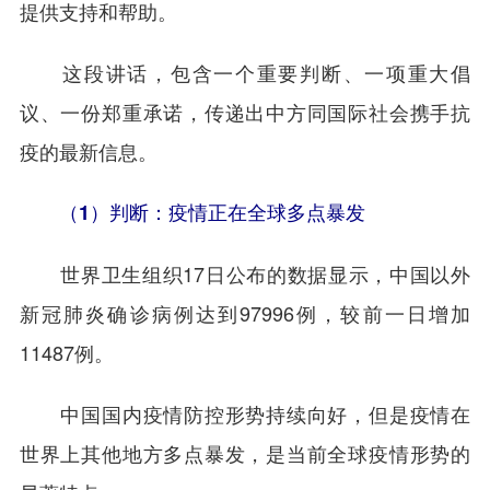
提供支持和帮助。
这段讲话，包含一个重要判断、一项重大倡
议、一份郑重承诺，传递出中方同国际社会携手抗
疫的最新信息。
（1）判断：疫情正在全球多点暴发
世界卫生组织17日公布的数据显示，中国以外
新冠肺炎确诊病例达到97996例，较前一日增加
11487例。
中国国内疫情防控形势持续向好，但是疫情在
世界上其他地方多点暴发，是当前全球疫情形势的