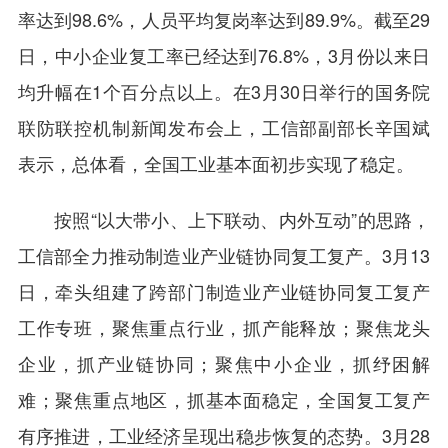
率达到98.6%，人员平均复岗率达到89.9%。截至29
日，中小企业复工率已经达到76.8%，3月份以来日
均升幅在1个百分点以上。在3月30日举行的国务院
联防联控机制新闻发布会上，工信部副部长辛国斌
表示，总体看，全国工业基本面初步实现了稳定。
按照“以大带小、上下联动、内外互动”的思路，
工信部全力推动制造业产业链协同复工复产。3月13
日，牵头组建了跨部门制造业产业链协同复工复产
工作专班，聚焦重点行业，抓产能释放；聚焦龙头
企业，抓产业链协同；聚焦中小企业，抓纾困解
难；聚焦重点地区，抓基本面稳定，全国复工复产
有序推进，工业经济呈现出稳步恢复的态势。3月28