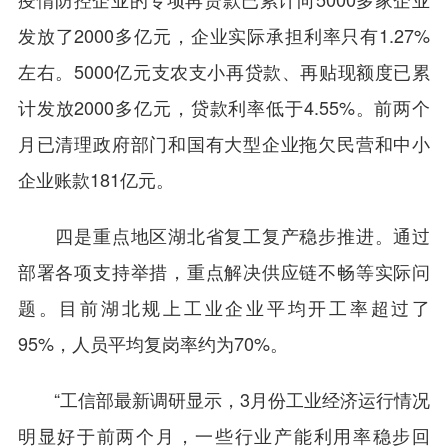
发放了2000多亿元，企业实际承担利率只有1.27%
左右。5000亿元支农支小再贷款、再贴现额度已累
计发放2000多亿元，贷款利率低于4.55%。前两个
月已清理政府部门和国有大型企业拖欠民营和中小
企业账款181亿元。
四是重点地区湖北省复工复产稳步推进。通过
部署各项支持举措，重点解决供应链不畅等实际问
题。目前湖北规上工业企业平均开工率超过了
95%，人员平均复岗率约为70%。
“工信部最新调研显示，3月份工业经济运行情况
明显好于前两个月，一些行业产能利用率稳步回