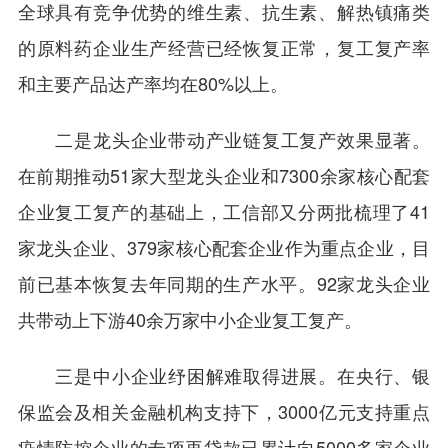
全球具有竞争优势的维生素、抗生素、解热镇痛类
的原料药企业生产经营已经恢复正常，复工复产率
和主要产品达产率均在80%以上。
二是龙头企业带动产业链复工复产效果显著。
在前期推动51家大型龙头企业和7300余家核心配套
企业复工复产的基础上，工信部又分两批梳理了41
家龙头企业、379家核心配套企业作为重点企业，目
前已基本恢复去年同期的生产水平。92家龙头企业
共带动上下游40余万家中小企业复工复产。
三是中小企业纾困解难取得进展。在央行、银
保监会及相关金融机构支持下，3000亿元支持重点
疫情防控企业的专项再贷款已累计向5000多家企业