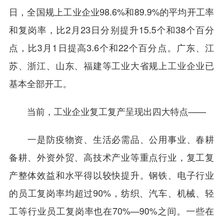
日，全国规上工业企业98.6%和89.9%的平均开工率
和复岗率，比2月23日分别提升15.5个和38个百分
点，比3月1日提高3.6个和22个百分点。广东、江
苏、浙江、山东、福建等工业大省规上工业企业已
基本全部开工。
当前，工业企业复工复产呈现出四大特点——
一是防疫物资、生活必需品、公用事业、春耕
备耕、外资外贸、高技术产业等重点行业，复工复
产整体效益和水平得以较快提升。钢铁、电子行业
的员工复岗率均超过90%，纺织、汽车、机械、轻
工等行业员工复岗率也在70%—90%之间。一些在