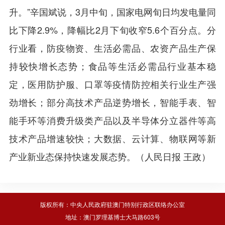
升。”辛国斌说，3月中旬，国家电网旬日均发电量同
比下降2.9%，降幅比2月下旬收窄5.6个百分点。分
行业看，防疫物资、生活必需品、农资产品生产保
持较快增长态势；食品等生活必需品行业基本稳
定，医用防护服、口罩等疫情防控相关行业生产强
劲增长；部分高技术产品逆势增长，智能手表、智
能手环等消费升级类产品以及半导体分立器件等高
技术产品增速较快；大数据、云计算、物联网等新
产业新业态保持快速发展态势。（人民日报 王政）
版权所有：中央人民政府驻澳门特别行政区联络办公室
地址：澳门罗理基博士大马路603号