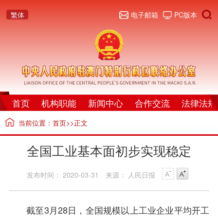
繁体
电子邮箱
PC版本
首页
机构职能
新闻中心
合作交流
法律法规
当前位置：
首页
>>正文
全国工业基本面初步实现稳定
发布时间： 2020-03-31
来源： 人民日报
截至3月28日，全国规模以上工业企业平均开工