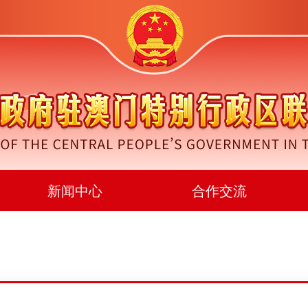
新闻中心
合作交流