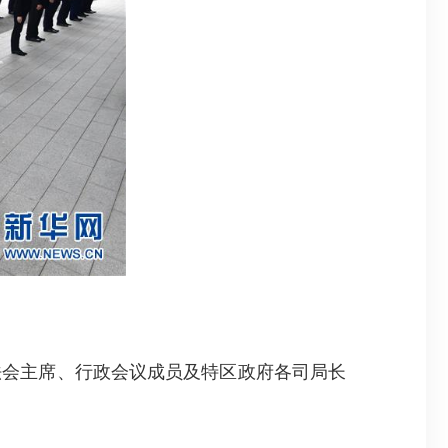
会主席、行政会议成员及特区政府各司局长