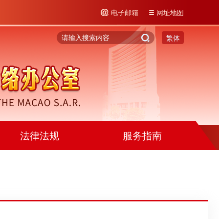
电子邮箱
网址地图
繁体
法律法规
服务指南