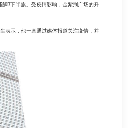
随即下半旗。受疫情影响，金紫荆广场的升
生表示，他一直通过媒体报道关注疫情，并