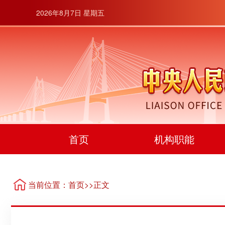
2026年8月7日 星期五
首页
机构职能
当前位置：
首页
>>正文