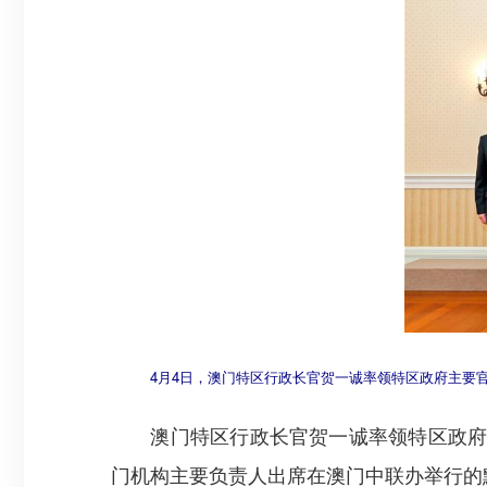
4
月4日，澳门特区行政长官贺一诚率领特区政府主要
澳门特区行政长官贺一诚率领特区政府主
门机构主要负责人出席在澳门中联办举行的