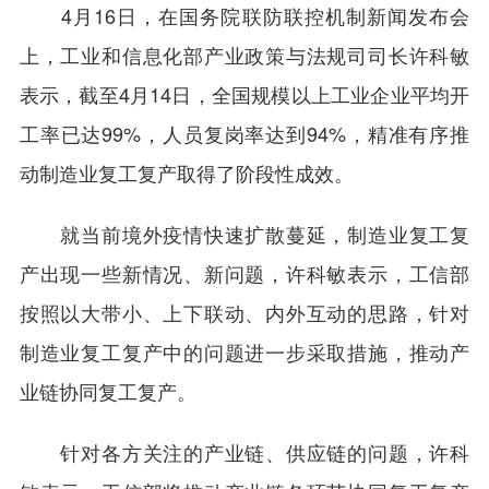
4月16日，在国务院联防联控机制新闻发布会
上，工业和信息化部产业政策与法规司司长许科敏
表示，截至4月14日，全国规模以上工业企业平均开
工率已达99%，人员复岗率达到94%，精准有序推
动制造业复工复产取得了阶段性成效。
就当前境外疫情快速扩散蔓延，制造业复工复
产出现一些新情况、新问题，许科敏表示，工信部
按照以大带小、上下联动、内外互动的思路，针对
制造业复工复产中的问题进一步采取措施，推动产
业链协同复工复产。
针对各方关注的产业链、供应链的问题，许科