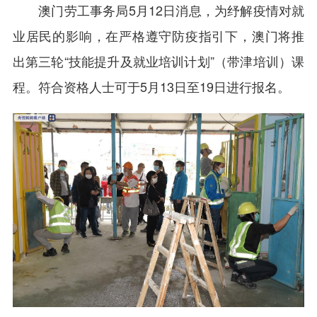
澳门劳工事务局5月12日消息，为纾解疫情对就
业居民的影响，在严格遵守防疫指引下，澳门将推
出第三轮“技能提升及就业培训计划”（带津培训）课
程。符合资格人士可于5月13日至19日进行报名。