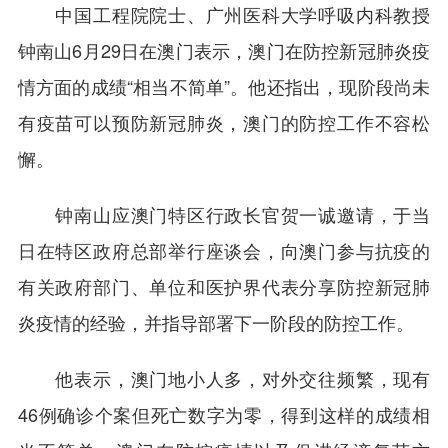
中国工程院院士、广州医科大学呼吸内科教授
钟南山6月29日在澳门表示，澳门在防控新冠肺炎疫
情方面的成绩“相当不简单”。他还指出，现阶段尚未
有疫苗可以预防新冠肺炎，澳门的防控工作不容松
懈。
钟南山应澳门特区行政长官贺一诚邀请，于当
日在特区政府总部举行座谈会，向澳门参与抗疫的
有关政府部门、单位和医护界代表分享防控新冠肺
炎疫情的经验，并指导部署下一阶段的防控工作。
他表示，澳门地小人多，对外交往频繁，现有
46例确诊个案但死亡数字为零，得到这样的成绩相