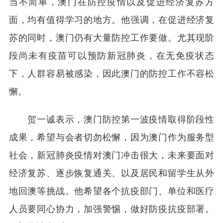
当不简单，澳门在防控疫情以及促进经济复苏方
面，均有值得学习的地方。他强调，在促进经济复
苏的同时，澳门仍有大量防控工作要做。尤其现阶
段尚未有疫苗可以预防新冠肺炎，在无免疫状态
下，人群容易被感染，因此澳门的防控工作不容松
懈。
贺一诚表示，澳门防控第一波疫情取得阶段性
成果，希望与会者切勿松懈，因为澳门作为服务型
社会，新冠肺炎疫情对澳门冲击很大，未来要面对
经济复苏、逐步恢复通关、以及居民和留学生从外
地回澳等挑战。他希望各个抗疫部门、单位和医疗
人员要同心协力，加强警惕，做好防疫抗疫部署。