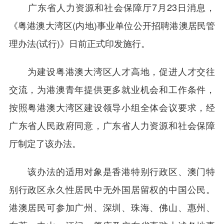
广东省人力资源和社会保障厅7月23日消息，
《粤港澳大湾区(内地)事业单位公开招聘港澳居民管
理办法(试行)》日前正式印发施行。
为建设粤港澳大湾区人才高地，促进人才交往
交流，为港澳青年提供更多就业机会和工作条件，
按照粤港澳大湾区建设领导小组全体会议要求，经
广东省人民政府同意，广东省人力资源和社会保障
厅制定了该办法。
该办法的适用对象是香港特别行政区、澳门特
别行政区永久性居民中无外国居留权的中国公民。
港澳居民可参加广州、深圳、珠海、佛山、惠州、