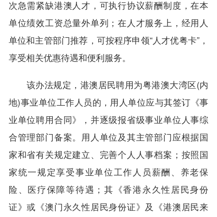
次急需紧缺港澳人才，可执行协议薪酬制度，在本
单位绩效工资总量外单列；在人才服务上，经用人
单位和主管部门推荐，可按程序申领“人才优粤卡”，
享受相关优惠待遇和便利服务。
该办法规定，港澳居民聘用为粤港澳大湾区(内
地)事业单位工作人员的，用人单位应与其签订《事
业单位聘用合同》，并逐级报省级事业单位人事综
合管理部门备案。用人单位及其主管部门应根据国
家和省有关规定建立、完善个人人事档案；按照国
家统一规定享受事业单位工作人员薪酬、养老保
险、医疗保障等待遇；其《香港永久性居民身份
证》或《澳门永久性居民身份证》及《港澳居民来