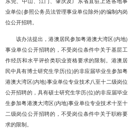
东莞、中山、江门、肇庆及广东省直驻上述各地事
业单位(参照公务员法管理事业单位除外)的编制内岗
位公开招聘。
该办法提出，港澳居民参加粤港澳大湾区(内地)
事业单位公开招聘的，不受岗位条件中关于基层工
作经历和水平评价类职业资格要求的限制。港澳居
民中具有博士研究生学历(位)的非应届毕业生参加粤
港澳大湾区(内地)事业单位专业技术八至十二级岗位
公开招聘的，具有硕士研究生学历(位)的非应届毕业
生参加粤港澳大湾区(内地)事业单位专业技术十至十
二级岗位公开招聘的，不受岗位条件中关于职称要
求的限制。