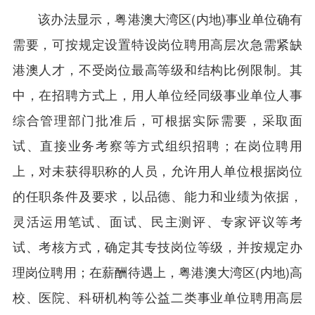
该办法显示，粤港澳大湾区(内地)事业单位确有
需要，可按规定设置特设岗位聘用高层次急需紧缺
港澳人才，不受岗位最高等级和结构比例限制。其
中，在招聘方式上，用人单位经同级事业单位人事
综合管理部门批准后，可根据实际需要，采取面
试、直接业务考察等方式组织招聘；在岗位聘用
上，对未获得职称的人员，允许用人单位根据岗位
的任职条件及要求，以品德、能力和业绩为依据，
灵活运用笔试、面试、民主测评、专家评议等考
试、考核方式，确定其专技岗位等级，并按规定办
理岗位聘用；在薪酬待遇上，粤港澳大湾区(内地)高
校、医院、科研机构等公益二类事业单位聘用高层