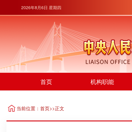
2026年8月6日 星期四
首页
机构职能
当前位置：
首页
>>正文