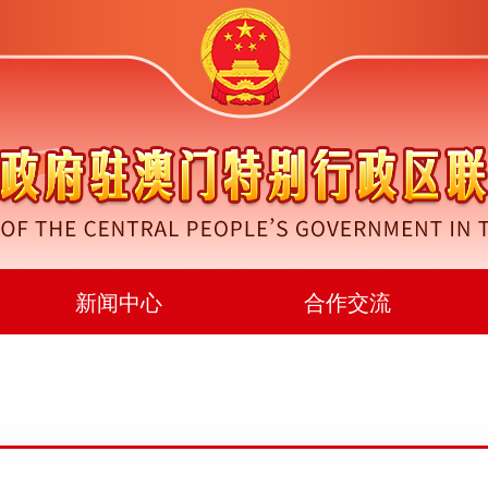
新闻中心
合作交流