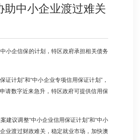
协助中小企业渡过难关
中小企信保的计划，特区政府承担相关债务
证计划”和“中小企业专项信用保证计划”，
划的申请数字近来急升，特区政府可提供信用保
建议调整“中小企业信用保证计划”和“中小
小企业渡过财政难关，稳定就业市场，加快澳