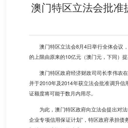
澳门特区立法会批准
澳门特区立法会8月4日举行全体会议，
的上限由原来的10亿元（澳门元，下同）提
澳门特区政府经济财政司司长李伟农在引介
并于2010年及2014年获立法会批准调
证额度将可能于数月内用尽。
为此，澳门特区政府向立法会提出对法律进
企业专项信用保证计划”，特区政府承担债