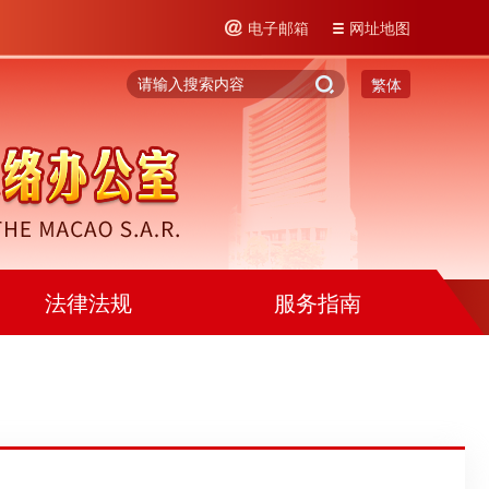
电子邮箱
网址地图
繁体
法律法规
服务指南