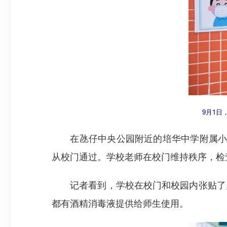
9月1日
在氹仔中央公园附近的培华中学附属小学
从校门通过。学校老师在校门维持秩序，检
记者看到，学校在校门和校园内张贴了多
都有酒精消毒液提供给师生使用。