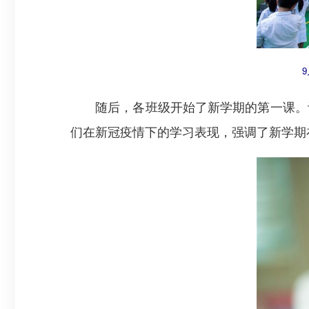
随后，各班级开始了新学期的第一课。记
们在新冠疫情下的学习表现，强调了新学期