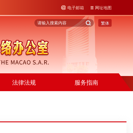
电子邮箱
网址地图
繁体
法律法规
服务指南