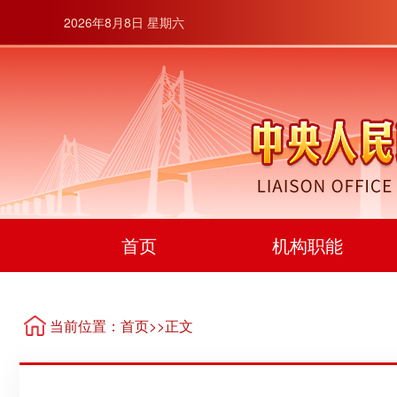
2026年8月8日 星期六
首页
机构职能
当前位置：
首页
>>正文