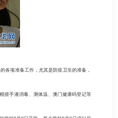
的各项准备工作，尤其是防疫卫生的准备，
精搓手液消毒、测体温、澳门健康码登记等