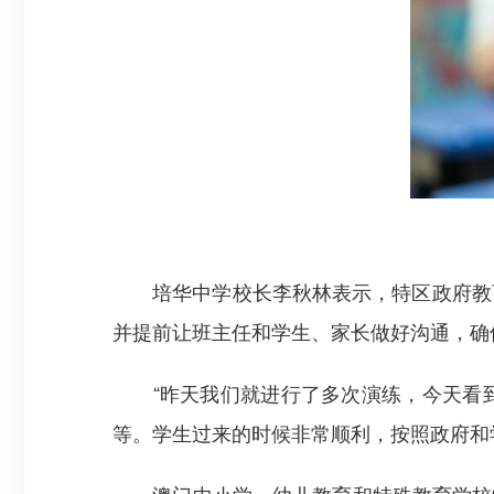
培华中学校长李秋林表示，特区政府教育
并提前让班主任和学生、家长做好沟通，确
“昨天我们就进行了多次演练，今天看到
等。学生过来的时候非常顺利，按照政府和