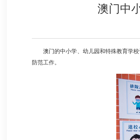
澳门中
澳门的中小学、幼儿园和特殊教育学校于
防范工作。