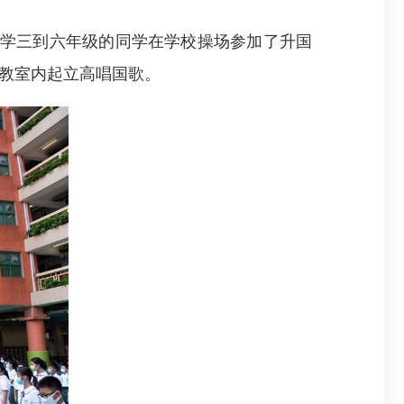
学三到六年级的同学在学校操场参加了升国
教室内起立高唱国歌。