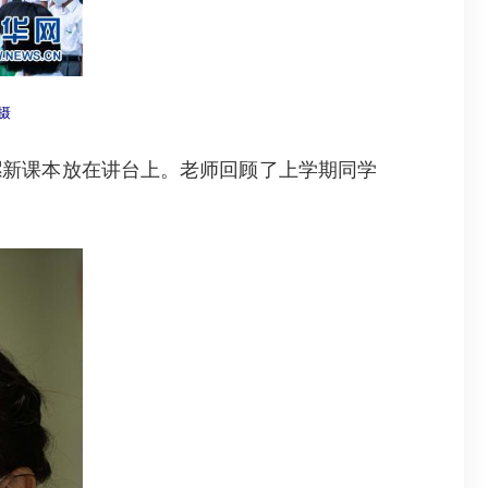
摄
新课本放在讲台上。老师回顾了上学期同学