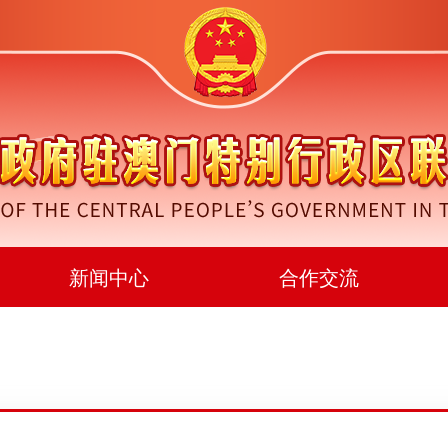
新闻中心
合作交流