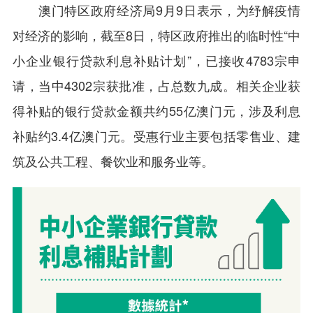
澳门特区政府经济局9月9日表示，为纾解疫情
对经济的影响，截至8日，特区政府推出的临时性“中
小企业银行贷款利息补贴计划”，已接收4783宗申
请，当中4302宗获批准，占总数九成。相关企业获
得补贴的银行贷款金额共约55亿澳门元，涉及利息
补贴约3.4亿澳门元。受惠行业主要包括零售业、建
筑及公共工程、餐饮业和服务业等。