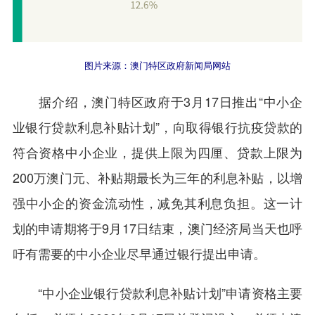
图片来源：澳门特区政府新闻局网站
据介绍，澳门特区政府于3月17日推出“中小企
业银行贷款利息补贴计划”，向取得银行抗疫贷款的
符合资格中小企业，提供上限为四厘、贷款上限为
200万澳门元、补贴期最长为三年的利息补贴，以增
强中小企的资金流动性，减免其利息负担。这一计
划的申请期将于9月17日结束，澳门经济局当天也呼
吁有需要的中小企业尽早通过银行提出申请。
“中小企业银行贷款利息补贴计划”申请资格主要