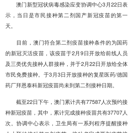
澳门新型冠状病毒感染应变协调中心3月22日表
示，当日是市民接种第二剂国产新冠疫苗的第一
天。
目前，澳门符合第二剂疫苗接种条件的为国药
的新冠灭活疫苗，该疫苗于2月9日开放给前线人员
及三类优先接种人群接种，并于2月22日开放给全体
市民免费接种。于3月3日开放接种的复星医药/德国
药厂拜恩泰科新冠疫苗尚未到第二剂接种日期。
截至22日下午，澳门累计共有77587人次预约接
种新冠疫苗，其中，累计完成接种疫苗共有37707人
次。协调中心表示，卫生局有一系列程序提醒接种