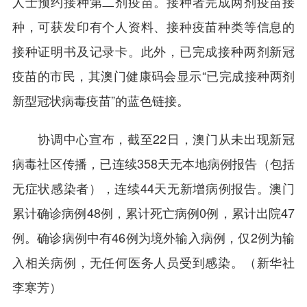
人士预约接种第二剂疫苗。接种者完成两剂疫苗接
种，可获发印有个人资料、接种疫苗种类等信息的
接种证明书及记录卡。此外，已完成接种两剂新冠
疫苗的市民，其澳门健康码会显示“已完成接种两剂
新型冠状病毒疫苗”的蓝色链接。
协调中心宣布，截至22日，澳门从未出现新冠
病毒社区传播，已连续358天无本地病例报告（包括
无症状感染者），连续44天无新增病例报告。澳门
累计确诊病例48例，累计死亡病例0例，累计出院47
例。确诊病例中有46例为境外输入病例，仅2例为输
入相关病例，无任何医务人员受到感染。（新华社
李寒芳）