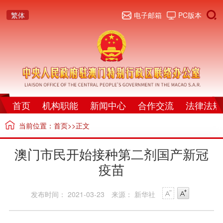
繁体
电子邮箱
PC版本
首页
机构职能
新闻中心
合作交流
法律法规
当前位置：
首页
>>正文
澳门市民开始接种第二剂国产新冠
疫苗
发布时间： 2021-03-23
来源： 新华社