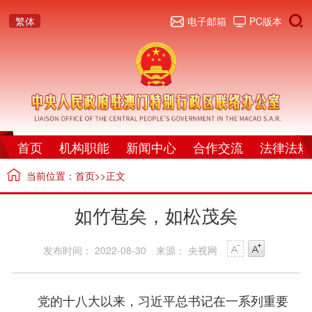
繁体
电子邮箱
PC版本
首页
机构职能
新闻中心
合作交流
法律法规
当前位置：
首页
>>正文
如竹苞矣，如松茂矣
发布时间： 2022-08-30
来源： 央视网
党的十八大以来，习近平总书记在一系列重要