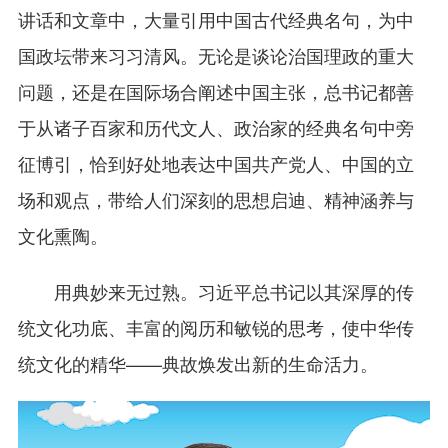
讲话和文章中，大量引用中国古代经典名句，为中
国政坛带来习习清风。无论是谈论治国理政的重大
问题，还是在国际场合阐述中国主张，总书记都善
于从诸子百家和历代文人、政治家的经典名句中旁
征博引，恰到好处地表达中国共产党人、中国的立
场和观点，带给人们深刻的思想启迪、精神涵养与
文化熏陶。
用典妙来无过熟。习近平总书记以其深厚的传
统文化功底、丰富的阅历和敏锐的思考，使中华传
统文化的精华——典故焕发出新的生命活力。