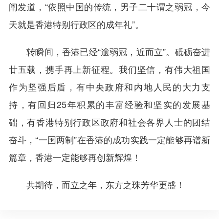
阐发道，“依照中国的传统，男子二十谓之弱冠，今
天就是香港特别行政区的成年礼”。
转瞬间，香港已经“逾弱冠，近而立”。砥砺奋进
廿五载，携手再上新征程。我们坚信，有伟大祖国
作为坚强后盾，有中央政府和内地人民的大力支
持，有回归25年积累的丰富经验和坚实的发展基
础，有香港特别行政区政府和社会各界人士的团结
奋斗，“一国两制”在香港的成功实践一定能够再谱新
篇章，香港一定能够再创新辉煌！
共期待，而立之年，东方之珠芳华更盛！