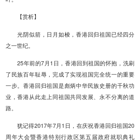
【赏析】
光阴似箭，日月如梭，香港回归祖国已经四分
之一世纪。
25年前的7月1日，香港回到祖国的怀抱，洗刷
了民族百年耻辱，完成了实现祖国完全统一的重要
一步。香港回归祖国是彪炳中华民族史册的千秋功
业，香港从此走上同祖国共同发展、永不分离的道
路。
犹记得2017年7月1日，在庆祝香港回归祖国20
周年大会暨香港特别行政区第五届政府就职典礼