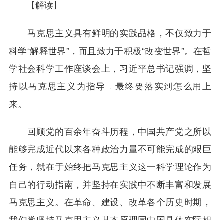
【解读】
马克思主义具有鲜明的实践品格，不仅致力于
科学“解释世界”，而且致力于积极“改变世界”。在哲
学社会科学工作座谈会上，习近平总书记强调，坚
持以马克思主义为指导，最终要落实到怎么用上
来。
回顾党的百余年奋斗历程，中国共产党之所以
能够完成近代以来各种政治力量不可能完成的艰巨
任务，就在于始终把马克思主义这一科学理论作为
自己的行动指南，并坚持在实践中不断丰富和发展
马克思主义。在革命、建设、改革各个历史时期，
我们党坚持马克思主义基本原理同中国具体实际相