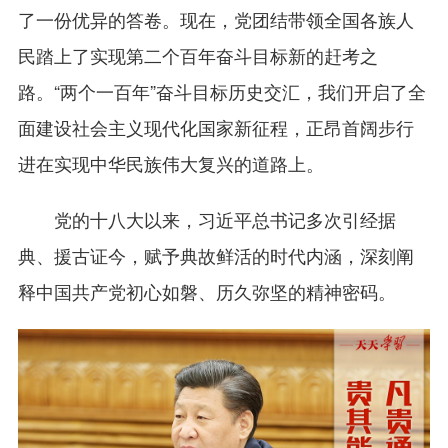
了一份优异的答卷。现在，党团结带领全国各族人
民踏上了实现第二个百年奋斗目标新的赶考之
路。“两个一百年”奋斗目标历史交汇，我们开启了全
面建设社会主义现代化国家新征程，正昂首阔步行
进在实现中华民族伟大复兴的道路上。
党的十八大以来，习近平总书记多次引经据
典、援古证今，赋予典故鲜活的时代内涵，深刻阐
释中国共产党初心如磐、历久弥坚的精神密码。