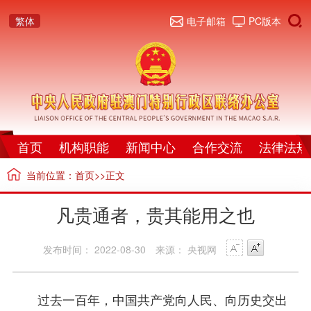
繁体
电子邮箱
PC版本
首页
机构职能
新闻中心
合作交流
法律法规
当前位置：
首页
>>正文
凡贵通者，贵其能用之也
发布时间： 2022-08-30
来源： 央视网
过去一百年，中国共产党向人民、向历史交出