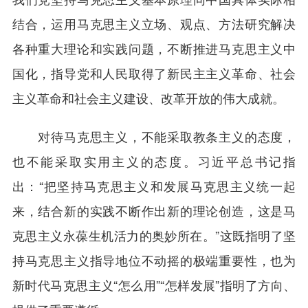
结合，运用马克思主义立场、观点、方法研究解决
各种重大理论和实践问题，不断推进马克思主义中
国化，指导党和人民取得了新民主主义革命、社会
主义革命和社会主义建设、改革开放的伟大成就。
对待马克思主义，不能采取教条主义的态度，
也不能采取实用主义的态度。习近平总书记指
出：“把坚持马克思主义和发展马克思主义统一起
来，结合新的实践不断作出新的理论创造，这是马
克思主义永葆生机活力的奥妙所在。”这既指明了坚
持马克思主义指导地位不动摇的极端重要性，也为
新时代马克思主义“怎么用”“怎样发展”指明了方向、