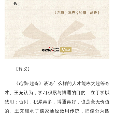
【释义】
《论衡·超奇》谈论什么样的人才能称为超等奇
才。王充认为，学习积累与博通的目的，在于学以
致用；否则，积累再多，博通再好，也是毫无价值
的。王充继承了儒家通经致用传统，把儒分为四