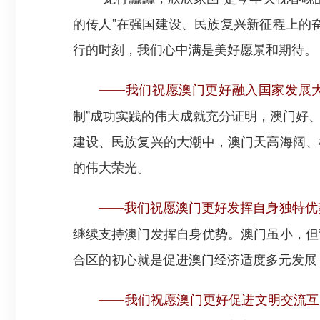
的传人”在强国建设、民族复兴新征程上的
行的时刻，我们心中满是美好愿景和期待。
——我们祝愿澳门更好融入国家发展
制”成功实践的伟大成就充分证明，澳门好
建设、民族复兴的大潮中，澳门天高海阔、
的伟大荣光。
——我们祝愿澳门更好发挥自身独特优
继续支持澳门发挥自身优势。澳门虽小，但
合区的初心就是促进澳门经济适度多元发展
——我们祝愿澳门更好促进文明交流互