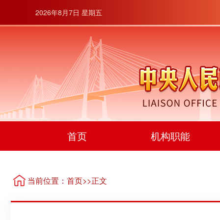
2026年8月7日 星期五
首页
机构职能
当前位置：
首页
>>正文