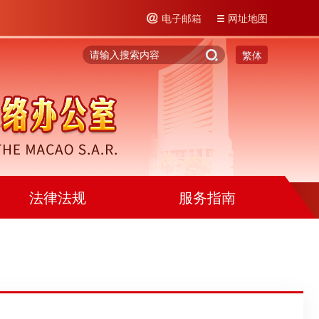
电子邮箱
网址地图
繁体
法律法规
服务指南