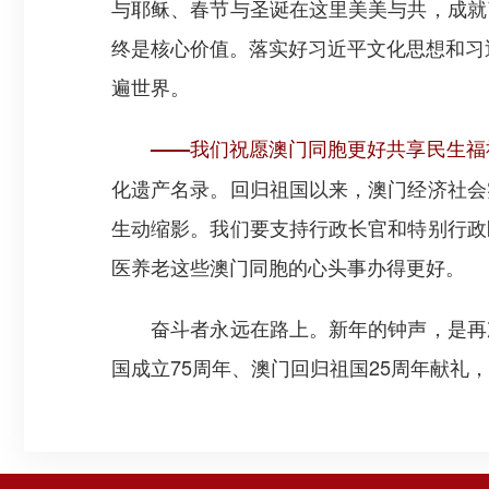
与耶稣、春节与圣诞在这里美美与共，成就
终是核心价值。落实好习近平文化思想和习近
遍世界。
——我们祝愿澳门同胞更好共享民生福
化遗产名录。回归祖国以来，澳门经济社会
生动缩影。我们要支持行政长官和特别行政
医养老这些澳门同胞的心头事办得更好。
奋斗者永远在路上。新年的钟声，是再次
国成立75周年、澳门回归祖国25周年献礼