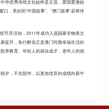
，中华优秀传统文化始终是主流，爱国爱澳始
口，美好的“中国故事”、“澳门故事”必将传
统节庆活动，2011年成功入选国家非物质文
显著提升，鱼行醉龙正是澳门同胞幸福生活的
的抚养教育、年轻人的就业成才、老年人的就
朝夕，不负韶华，以更加优异的成绩向新中