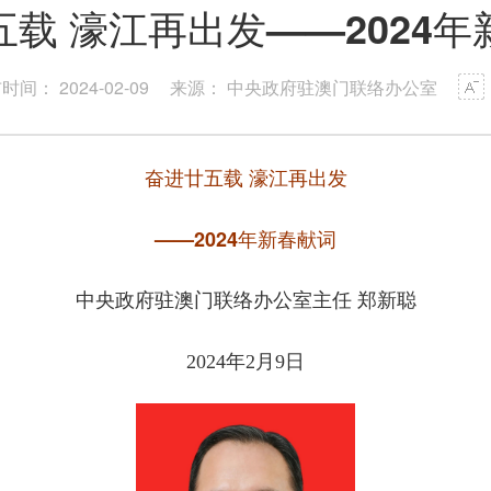
五载 濠江再出发——2024年
时间： 2024-02-09
来源： 中央政府驻澳门联络办公室
奋进廿五载 濠江再出发
——2024年新春献词
中央政府驻澳门联络办公室主任 郑新聪
2024年2月9日