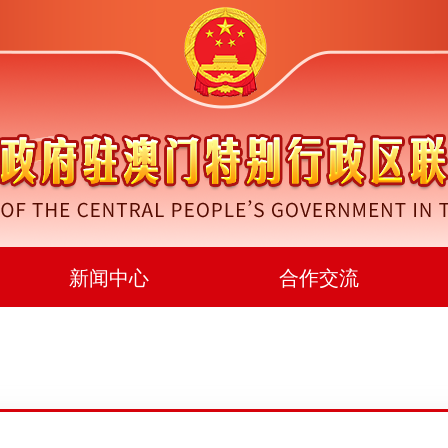
新闻中心
合作交流